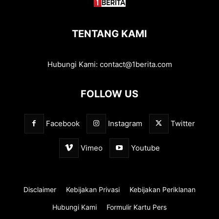
TENTANG KAMI
Hubungi Kami:
contact@1berita.com
FOLLOW US
Facebook
Instagram
Twitter
Vimeo
Youtube
Disclaimer
Kebijakan Privasi
Kebijakan Periklanan
Hubungi Kami
Formulir Kartu Pers