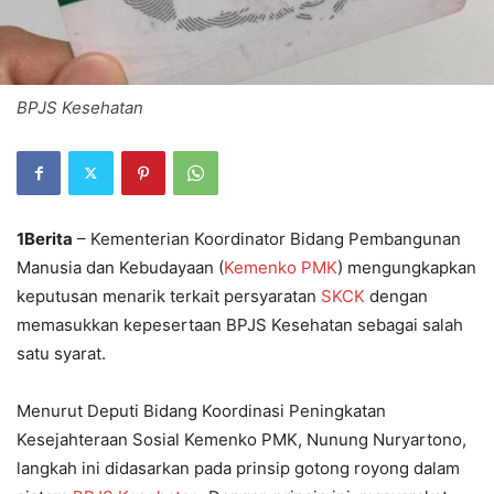
BPJS Kesehatan
1Berita
– Kementerian Koordinator Bidang Pembangunan
Manusia dan Kebudayaan (
Kemenko PMK
) mengungkapkan
keputusan menarik terkait persyaratan
SKCK
dengan
memasukkan kepesertaan BPJS Kesehatan sebagai salah
satu syarat.
Menurut Deputi Bidang Koordinasi Peningkatan
Kesejahteraan Sosial Kemenko PMK, Nunung Nuryartono,
langkah ini didasarkan pada prinsip gotong royong dalam