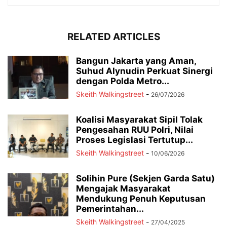
RELATED ARTICLES
Bangun Jakarta yang Aman,
Suhud Alynudin Perkuat Sinergi
dengan Polda Metro...
Skeith Walkingstreet
-
26/07/2026
Koalisi Masyarakat Sipil Tolak
Pengesahan RUU Polri, Nilai
Proses Legislasi Tertutup...
Skeith Walkingstreet
-
10/06/2026
Solihin Pure (Sekjen Garda Satu)
Mengajak Masyarakat
Mendukung Penuh Keputusan
Pemerintahan...
Skeith Walkingstreet
-
27/04/2025