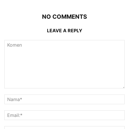
NO COMMENTS
LEAVE A REPLY