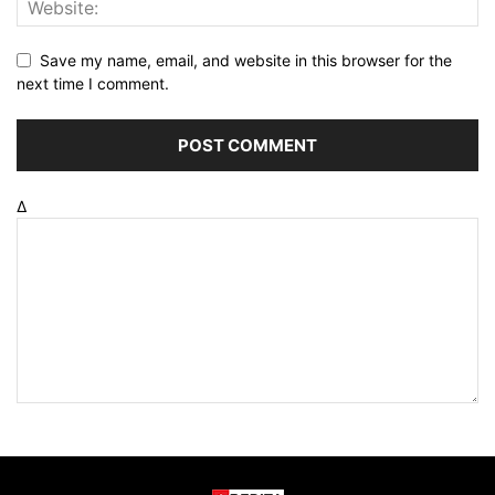
Save my name, email, and website in this browser for the
next time I comment.
Δ