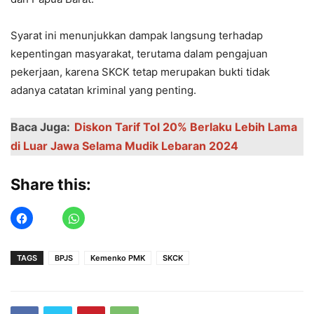
Syarat ini menunjukkan dampak langsung terhadap
kepentingan masyarakat, terutama dalam pengajuan
pekerjaan, karena SKCK tetap merupakan bukti tidak
adanya catatan kriminal yang penting.
Baca Juga:
Diskon Tarif Tol 20% Berlaku Lebih Lama
di Luar Jawa Selama Mudik Lebaran 2024
Share this:
TAGS
BPJS
Kemenko PMK
SKCK