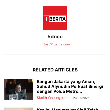
5dnco
https://1berita.com
RELATED ARTICLES
Bangun Jakarta yang Aman,
Suhud Alynudin Perkuat Sinergi
dengan Polda Metro...
Skeith Walkingstreet
-
26/07/2026