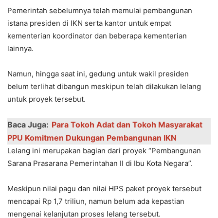
Pemerintah sebelumnya telah memulai pembangunan
istana presiden di IKN serta kantor untuk empat
kementerian koordinator dan beberapa kementerian
lainnya.
Namun, hingga saat ini, gedung untuk wakil presiden
belum terlihat dibangun meskipun telah dilakukan lelang
untuk proyek tersebut.
Baca Juga:
Para Tokoh Adat dan Tokoh Masyarakat
PPU Komitmen Dukungan Pembangunan IKN
Lelang ini merupakan bagian dari proyek “Pembangunan
Sarana Prasarana Pemerintahan II di Ibu Kota Negara”.
Meskipun nilai pagu dan nilai HPS paket proyek tersebut
mencapai Rp 1,7 triliun, namun belum ada kepastian
mengenai kelanjutan proses lelang tersebut.