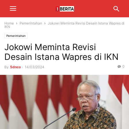
Home
Pemerintahan
Jokowi Meminta Revisi Desain Istana Wapres di
IKN
Pemerintahan
Jokowi Meminta Revisi
Desain Istana Wapres di IKN
0
By
5dnco
-
14/03/2024