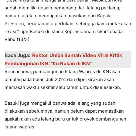
sudah memiliki desain pemenang dari lelang pertama,
namun setelah mendapatkan masukan dari Bapak
Presiden, perubahan diperlukan, sehingga kami melakukan
revisi,” ujar Basuki di Istana Kepresidenan Jakarta pada
Rabu (13/3).
Baca Juga:
Rektor Uniba Bantah Video Viral Kritik
Pembangunan IKN: "Itu Bukan di IKN"
Rencananya, pembangunan Istana Wapres di IKN akan
dimulai pada bulan Juli 2024 dan diperkirakan akan
memakan waktu sekitar satu tahun untuk diselesaikan.
Basuki juga mengakui bahwa ada lelang yang sudah
dilakukan sebelumnya, namun belum dapat memastikan
apakah akan ada lelang baru untuk proyek pembangunan
istana wapres.