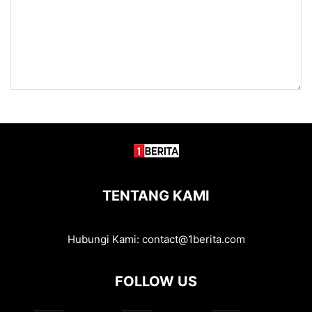
TENTANG KAMI
Hubungi Kami:
contact@1berita.com
FOLLOW US