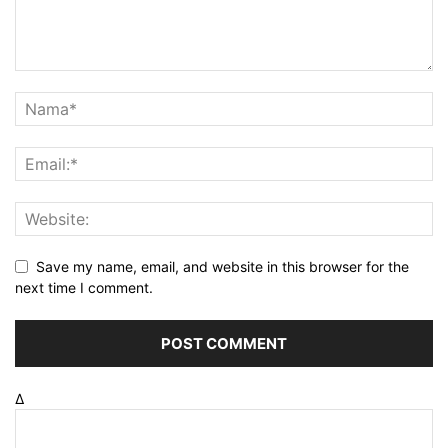
Save my name, email, and website in this browser for the
next time I comment.
Δ