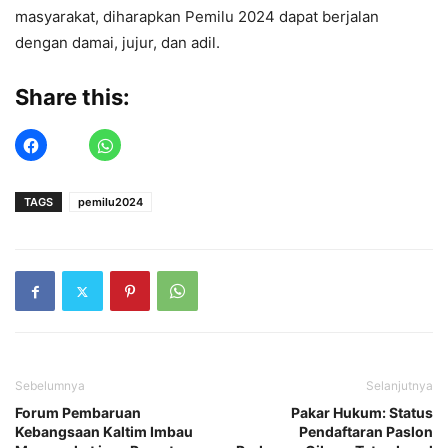
masyarakat, diharapkan Pemilu 2024 dapat berjalan
dengan damai, jujur, dan adil.
Share this:
TAGS
pemilu2024
Sebelumnya
Selanjutnya
Forum Pembaruan
Pakar Hukum: Status
Kebangsaan Kaltim Imbau
Pendaftaran Paslon