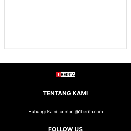
TENTANG KAMI
Hubungi Kami:
contact@1berita.com
FOLLOW US