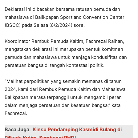
Deklarasi ini dibacakan bersama ratusan pemuda dan
mahasiswa di Balikpapan Sport and Convention Center
(BSCC) pada Selasa (6/2/2024) sore.
Koordinator Rembuk Pemuda Kaltim, Fachrezal Raihan,
mengatakan deklarasi ini merupakan bentuk komitmen
pemuda dan mahasiswa untuk menjaga kondusifitas dan
persatuan bangsa di tengah kontestasi politik.
“Melihat perpolitikan yang semakin memanas di tahun
2024, kami dari Rembuk Pemuda Kaltim dan Mahasiswa
Balikpapan merasa terpanggil untuk mengambil peran
dalam menjaga persatuan dan kesatuan bangsa,” kata
Fachrezal.
Baca Juga:
Kinsu Pendamping Kasmidi Bulang di
Pilkada Kutim, Sambangi PHDI