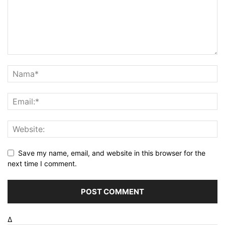
Save my name, email, and website in this browser for the
next time I comment.
Δ