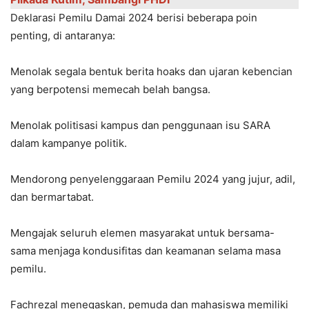
Deklarasi Pemilu Damai 2024 berisi beberapa poin
penting, di antaranya:
Menolak segala bentuk berita hoaks dan ujaran kebencian
yang berpotensi memecah belah bangsa.
Menolak politisasi kampus dan penggunaan isu SARA
dalam kampanye politik.
Mendorong penyelenggaraan Pemilu 2024 yang jujur, adil,
dan bermartabat.
Mengajak seluruh elemen masyarakat untuk bersama-
sama menjaga kondusifitas dan keamanan selama masa
pemilu.
Fachrezal menegaskan, pemuda dan mahasiswa memiliki