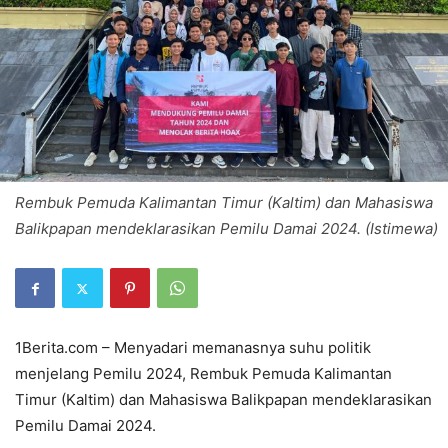
Rembuk Pemuda Kalimantan Timur (Kaltim) dan Mahasiswa
Balikpapan mendeklarasikan Pemilu Damai 2024. (Istimewa)
1Berita.com – Menyadari memanasnya suhu politik
menjelang Pemilu 2024, Rembuk Pemuda Kalimantan
Timur (Kaltim) dan Mahasiswa Balikpapan mendeklarasikan
Pemilu Damai 2024.