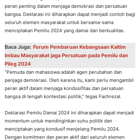
peran penting dalam menjaga demokrasi dan persatuan
bangsa. Deklarasi ini diharapkan dapat menjadi contoh bagi
seluruh elemen masyarakat untuk bersama-sama
menciptakan Pemilu 2024 yang damai dan berkualitas.
Baca Juga:
Forum Pembaruan Kebangsaan Kaltim
Imbau Masyarakat jaga Persatuan pada Pemilu dan
Pileg 2024
“Pemuda dan mahasiswa adalah agen perubahan dan
penjaga demokrasi. Oleh karena itu, kami perlu mengambil
peran aktif dalam menjaga kondusifitas dan persatuan
bangsa di tengah kontestasi politik,” tegas Fachrezal.
Deklarasi Pemilu Damai 2024 ini diharapkan dapat menjadi
momentum untuk mendinginkan suhu politik dan
menciptakan yang kondusif menjelang Pemilu 2024.
Dengan komitmen dan peran aktif dari seluruh elemen