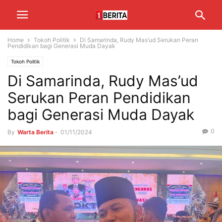
Home
Tokoh Politik
Di Samarinda, Rudy Mas’ud Serukan Peran
Pendidikan bagi Generasi Muda Dayak
Tokoh Politik
Di Samarinda, Rudy Mas’ud
Serukan Peran Pendidikan
bagi Generasi Muda Dayak
0
By
Warta Berita
-
01/11/2024