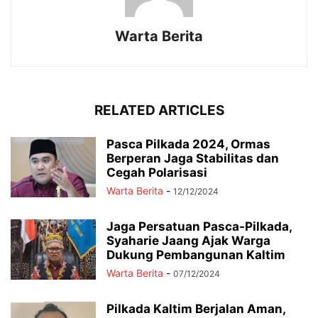
Warta Berita
RELATED ARTICLES
Pasca Pilkada 2024, Ormas
Berperan Jaga Stabilitas dan
Cegah Polarisasi
Warta Berita
-
12/12/2024
Jaga Persatuan Pasca-Pilkada,
Syaharie Jaang Ajak Warga
Dukung Pembangunan Kaltim
Warta Berita
-
07/12/2024
Pilkada Kaltim Berjalan Aman,