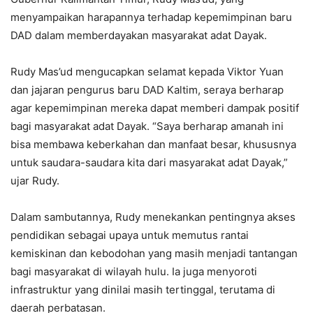
menyampaikan harapannya terhadap kepemimpinan baru
DAD dalam memberdayakan masyarakat adat Dayak.
Rudy Mas’ud mengucapkan selamat kepada Viktor Yuan
dan jajaran pengurus baru DAD Kaltim, seraya berharap
agar kepemimpinan mereka dapat memberi dampak positif
bagi masyarakat adat Dayak. “Saya berharap amanah ini
bisa membawa keberkahan dan manfaat besar, khususnya
untuk saudara-saudara kita dari masyarakat adat Dayak,”
ujar Rudy.
Dalam sambutannya, Rudy menekankan pentingnya akses
pendidikan sebagai upaya untuk memutus rantai
kemiskinan dan kebodohan yang masih menjadi tantangan
bagi masyarakat di wilayah hulu. Ia juga menyoroti
infrastruktur yang dinilai masih tertinggal, terutama di
daerah perbatasan.