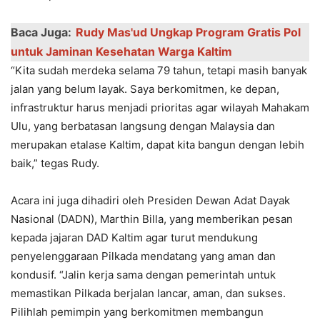
Baca Juga:
Rudy Mas'ud Ungkap Program Gratis Pol
untuk Jaminan Kesehatan Warga Kaltim
“Kita sudah merdeka selama 79 tahun, tetapi masih banyak
jalan yang belum layak. Saya berkomitmen, ke depan,
infrastruktur harus menjadi prioritas agar wilayah Mahakam
Ulu, yang berbatasan langsung dengan Malaysia dan
merupakan etalase Kaltim, dapat kita bangun dengan lebih
baik,” tegas Rudy.
Acara ini juga dihadiri oleh Presiden Dewan Adat Dayak
Nasional (DADN), Marthin Billa, yang memberikan pesan
kepada jajaran DAD Kaltim agar turut mendukung
penyelenggaraan Pilkada mendatang yang aman dan
kondusif. “Jalin kerja sama dengan pemerintah untuk
memastikan Pilkada berjalan lancar, aman, dan sukses.
Pilihlah pemimpin yang berkomitmen membangun