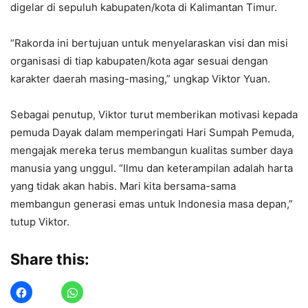
digelar di sepuluh kabupaten/kota di Kalimantan Timur.
“Rakorda ini bertujuan untuk menyelaraskan visi dan misi
organisasi di tiap kabupaten/kota agar sesuai dengan
karakter daerah masing-masing,” ungkap Viktor Yuan.
Sebagai penutup, Viktor turut memberikan motivasi kepada
pemuda Dayak dalam memperingati Hari Sumpah Pemuda,
mengajak mereka terus membangun kualitas sumber daya
manusia yang unggul. “Ilmu dan keterampilan adalah harta
yang tidak akan habis. Mari kita bersama-sama
membangun generasi emas untuk Indonesia masa depan,”
tutup Viktor.
Share this: