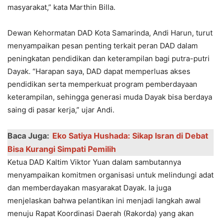
masyarakat,” kata Marthin Billa.
Dewan Kehormatan DAD Kota Samarinda, Andi Harun, turut
menyampaikan pesan penting terkait peran DAD dalam
peningkatan pendidikan dan keterampilan bagi putra-putri
Dayak. “Harapan saya, DAD dapat memperluas akses
pendidikan serta memperkuat program pemberdayaan
keterampilan, sehingga generasi muda Dayak bisa berdaya
saing di pasar kerja,” ujar Andi.
Baca Juga:
Eko Satiya Hushada: Sikap Isran di Debat
Bisa Kurangi Simpati Pemilih
Ketua DAD Kaltim Viktor Yuan dalam sambutannya
menyampaikan komitmen organisasi untuk melindungi adat
dan memberdayakan masyarakat Dayak. Ia juga
menjelaskan bahwa pelantikan ini menjadi langkah awal
menuju Rapat Koordinasi Daerah (Rakorda) yang akan