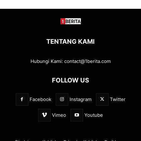
TENTANG KAMI
Hubungi Kami:
contact@1berita.com
FOLLOW US
Facebook
Instagram
Twitter
Vimeo
Youtube