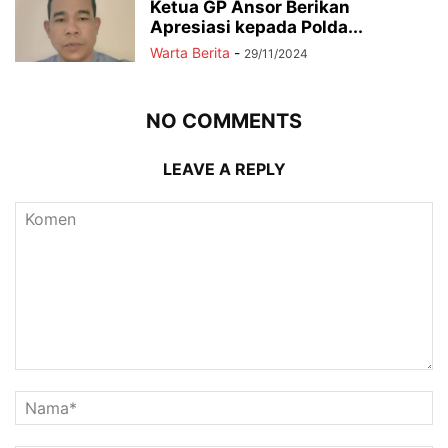
Ketua GP Ansor Berikan
Apresiasi kepada Polda...
Warta Berita
-
29/11/2024
NO COMMENTS
LEAVE A REPLY