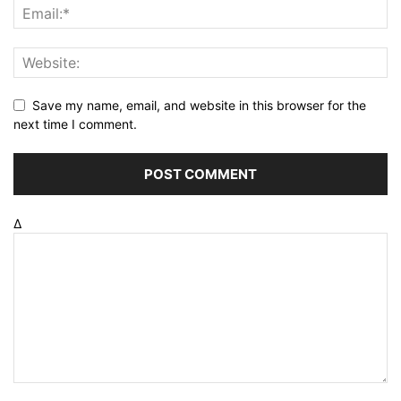
Save my name, email, and website in this browser for the
next time I comment.
Δ