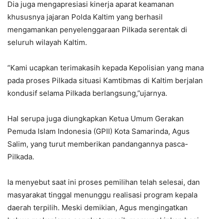
Dia juga mengapresiasi kinerja aparat keamanan
khususnya jajaran Polda Kaltim yang berhasil
mengamankan penyelenggaraan Pilkada serentak di
seluruh wilayah Kaltim.
“Kami ucapkan terimakasih kepada Kepolisian yang mana
pada proses Pilkada situasi Kamtibmas di Kaltim berjalan
kondusif selama Pilkada berlangsung,”ujarnya.
Hal serupa juga diungkapkan Ketua Umum Gerakan
Pemuda Islam Indonesia (GPII) Kota Samarinda, Agus
Salim, yang turut memberikan pandangannya pasca-
Pilkada.
Ia menyebut saat ini proses pemilihan telah selesai, dan
masyarakat tinggal menunggu realisasi program kepala
daerah terpilih. Meski demikian, Agus mengingatkan