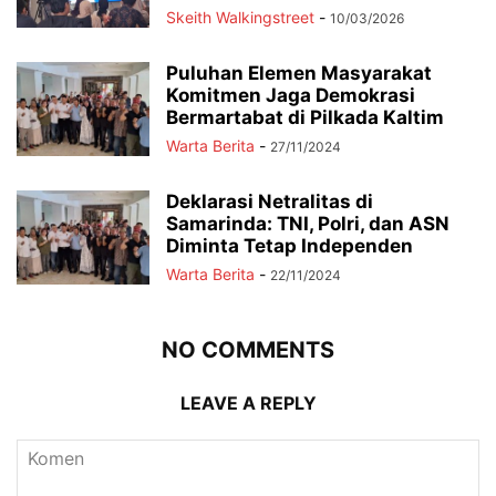
Skeith Walkingstreet
-
10/03/2026
Puluhan Elemen Masyarakat
Komitmen Jaga Demokrasi
Bermartabat di Pilkada Kaltim
Warta Berita
-
27/11/2024
Deklarasi Netralitas di
Samarinda: TNI, Polri, dan ASN
Diminta Tetap Independen
Warta Berita
-
22/11/2024
NO COMMENTS
LEAVE A REPLY