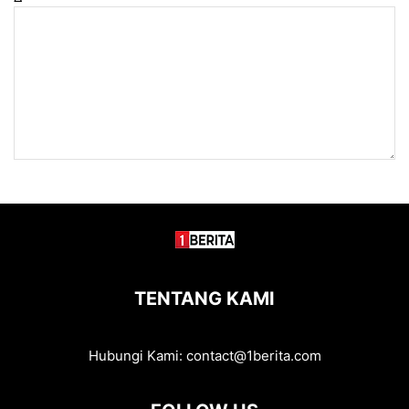
TENTANG KAMI
Hubungi Kami:
contact@1berita.com