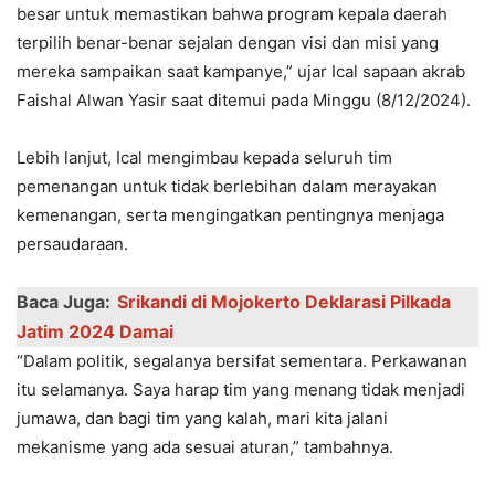
besar untuk memastikan bahwa program kepala daerah
terpilih benar-benar sejalan dengan visi dan misi yang
mereka sampaikan saat kampanye,” ujar Ical sapaan akrab
Faishal Alwan Yasir saat ditemui pada Minggu (8/12/2024).
Lebih lanjut, Ical mengimbau kepada seluruh tim
pemenangan untuk tidak berlebihan dalam merayakan
kemenangan, serta mengingatkan pentingnya menjaga
persaudaraan.
Baca Juga:
Srikandi di Mojokerto Deklarasi Pilkada
Jatim 2024 Damai
“Dalam politik, segalanya bersifat sementara. Perkawanan
itu selamanya. Saya harap tim yang menang tidak menjadi
jumawa, dan bagi tim yang kalah, mari kita jalani
mekanisme yang ada sesuai aturan,” tambahnya.