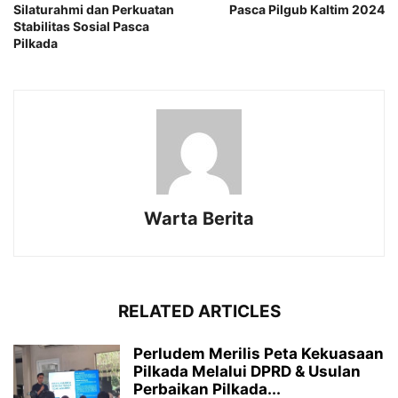
Silaturahmi dan Perkuatan
Pasca Pilgub Kaltim 2024
Stabilitas Sosial Pasca
Pilkada
Warta Berita
RELATED ARTICLES
Perludem Merilis Peta Kekuasaan
Pilkada Melalui DPRD & Usulan
Perbaikan Pilkada...