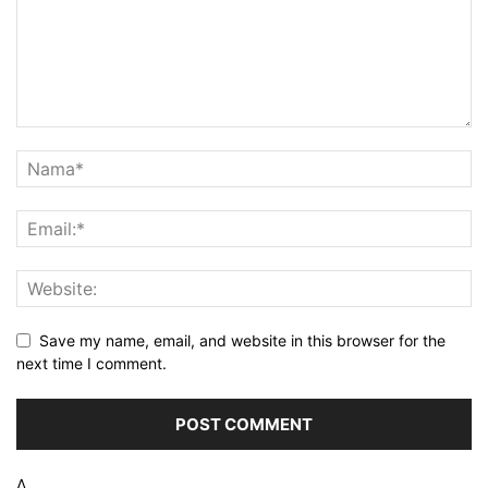
Save my name, email, and website in this browser for the
next time I comment.
Δ