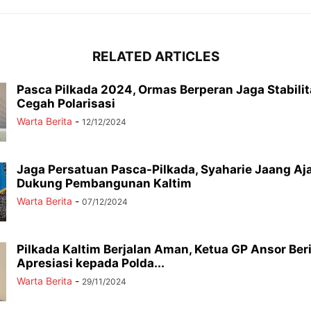
RELATED ARTICLES
Pasca Pilkada 2024, Ormas Berperan Jaga Stabili
Cegah Polarisasi
Warta Berita
-
12/12/2024
Jaga Persatuan Pasca-Pilkada, Syaharie Jaang Aj
Dukung Pembangunan Kaltim
Warta Berita
-
07/12/2024
Pilkada Kaltim Berjalan Aman, Ketua GP Ansor Ber
Apresiasi kepada Polda...
Warta Berita
-
29/11/2024