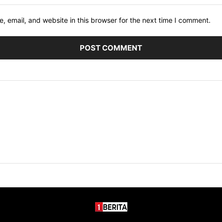
 email, and website in this browser for the next time I comment.