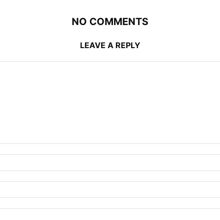
NO COMMENTS
LEAVE A REPLY