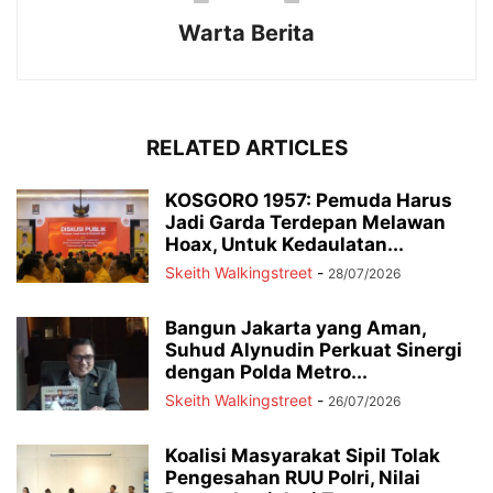
Warta Berita
RELATED ARTICLES
KOSGORO 1957: Pemuda Harus
Jadi Garda Terdepan Melawan
Hoax, Untuk Kedaulatan...
Skeith Walkingstreet
-
28/07/2026
Bangun Jakarta yang Aman,
Suhud Alynudin Perkuat Sinergi
dengan Polda Metro...
Skeith Walkingstreet
-
26/07/2026
Koalisi Masyarakat Sipil Tolak
Pengesahan RUU Polri, Nilai