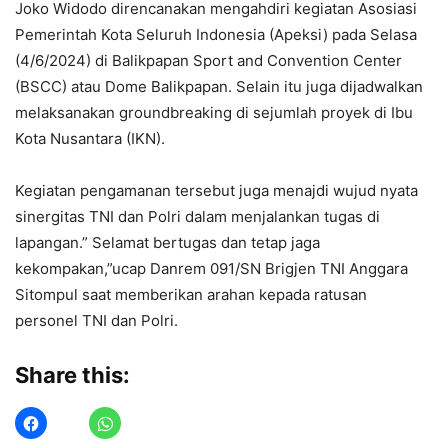
Joko Widodo direncanakan mengahdiri kegiatan Asosiasi
Pemerintah Kota Seluruh Indonesia (Apeksi) pada Selasa
(4/6/2024) di Balikpapan Sport and Convention Center
(BSCC) atau Dome Balikpapan. Selain itu juga dijadwalkan
melaksanakan groundbreaking di sejumlah proyek di Ibu
Kota Nusantara (IKN).
Kegiatan pengamanan tersebut juga menajdi wujud nyata
sinergitas TNI dan Polri dalam menjalankan tugas di
lapangan.” Selamat bertugas dan tetap jaga
kekompakan,”ucap Danrem 091/SN Brigjen TNI Anggara
Sitompul saat memberikan arahan kepada ratusan
personel TNI dan Polri.
Share this: