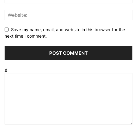
Save my name, email, and website in this browser for the
next time I comment.
Δ