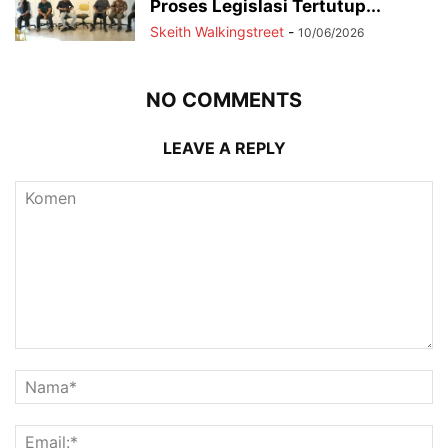
Proses Legislasi Tertutup...
Skeith Walkingstreet
-
10/06/2026
NO COMMENTS
LEAVE A REPLY