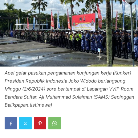
Apel gelar pasukan pengamanan kunjungan kerja (Kunker)
Presiden Republik Indonesia Joko Widodo berlangsung
Minggu (2/6/2024) sore bertempat di Lapangan VVIP Room
Bandara Sultan Aji Muhammad Sulaiman (SAMS) Sepinggan
Balikpapan.(Istimewa)