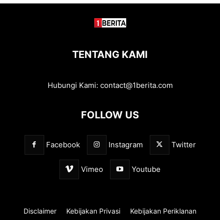
TENTANG KAMI
Hubungi Kami:
contact@1berita.com
FOLLOW US
Facebook
Instagram
Twitter
Vimeo
Youtube
Disclaimer
Kebijakan Privasi
Kebijakan Periklanan