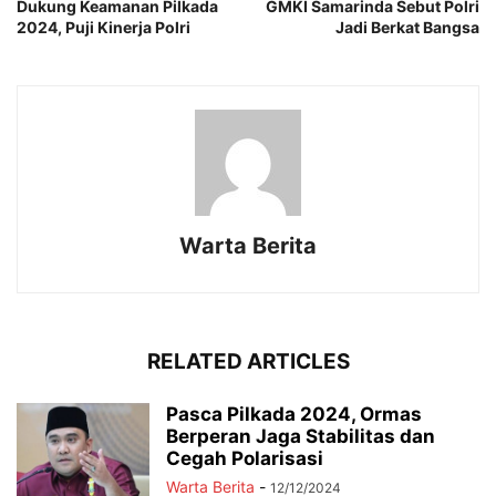
Dukung Keamanan Pilkada
GMKI Samarinda Sebut Polri
2024, Puji Kinerja Polri
Jadi Berkat Bangsa
Warta Berita
RELATED ARTICLES
Pasca Pilkada 2024, Ormas
Berperan Jaga Stabilitas dan
Cegah Polarisasi
Warta Berita
-
12/12/2024