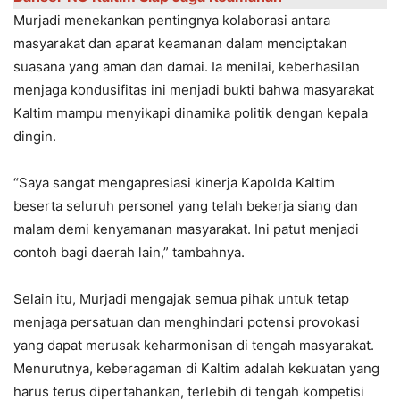
Murjadi menekankan pentingnya kolaborasi antara
masyarakat dan aparat keamanan dalam menciptakan
suasana yang aman dan damai. Ia menilai, keberhasilan
menjaga kondusifitas ini menjadi bukti bahwa masyarakat
Kaltim mampu menyikapi dinamika politik dengan kepala
dingin.
“Saya sangat mengapresiasi kinerja Kapolda Kaltim
beserta seluruh personel yang telah bekerja siang dan
malam demi kenyamanan masyarakat. Ini patut menjadi
contoh bagi daerah lain,” tambahnya.
Selain itu, Murjadi mengajak semua pihak untuk tetap
menjaga persatuan dan menghindari potensi provokasi
yang dapat merusak keharmonisan di tengah masyarakat.
Menurutnya, keberagaman di Kaltim adalah kekuatan yang
harus terus dipertahankan, terlebih di tengah kompetisi