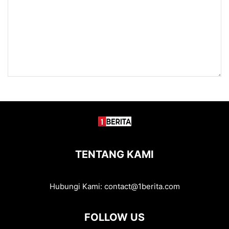
TENTANG KAMI
Hubungi Kami:
contact@1berita.com
FOLLOW US