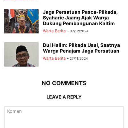
Jaga Persatuan Pasca-Pilkada,
Syaharie Jaang Ajak Warga
Dukung Pembangunan Kaltim
Warta Berita
-
07/12/2024
Dul Halim: Pilkada Usai, Saatnya
Warga Penajam Jaga Persatuan
Warta Berita
-
27/11/2024
NO COMMENTS
LEAVE A REPLY