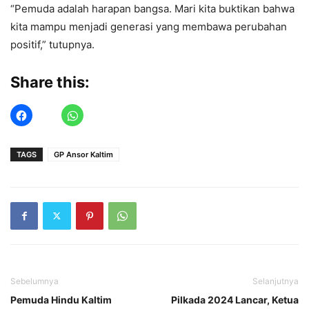
“Pemuda adalah harapan bangsa. Mari kita buktikan bahwa
kita mampu menjadi generasi yang membawa perubahan
positif,” tutupnya.
Share this:
TAGS
GP Ansor Kaltim
Sebelumnya
Selanjutnya
Pemuda Hindu Kaltim
Pilkada 2024 Lancar, Ketua