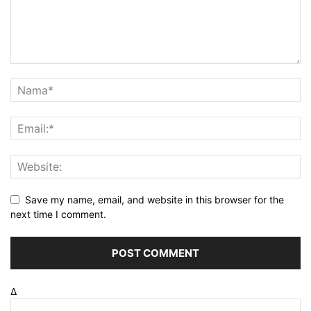
Save my name, email, and website in this browser for the
next time I comment.
Δ