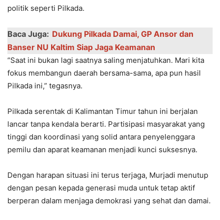
politik seperti Pilkada.
Baca Juga:
Dukung Pilkada Damai, GP Ansor dan
Banser NU Kaltim Siap Jaga Keamanan
“Saat ini bukan lagi saatnya saling menjatuhkan. Mari kita
fokus membangun daerah bersama-sama, apa pun hasil
Pilkada ini,” tegasnya.
Pilkada serentak di Kalimantan Timur tahun ini berjalan
lancar tanpa kendala berarti. Partisipasi masyarakat yang
tinggi dan koordinasi yang solid antara penyelenggara
pemilu dan aparat keamanan menjadi kunci suksesnya.
Dengan harapan situasi ini terus terjaga, Murjadi menutup
dengan pesan kepada generasi muda untuk tetap aktif
berperan dalam menjaga demokrasi yang sehat dan damai.