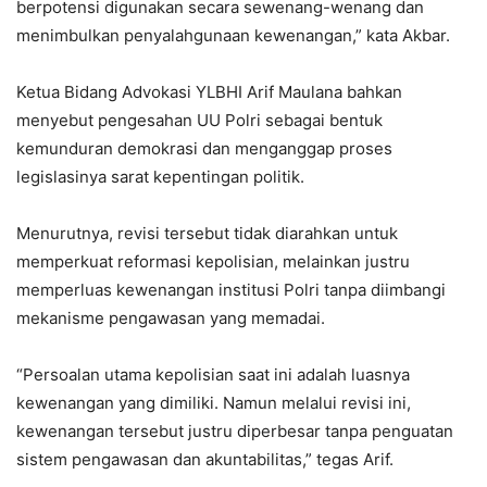
berpotensi digunakan secara sewenang-wenang dan
menimbulkan penyalahgunaan kewenangan,” kata Akbar.
Ketua Bidang Advokasi YLBHI Arif Maulana bahkan
menyebut pengesahan UU Polri sebagai bentuk
kemunduran demokrasi dan menganggap proses
legislasinya sarat kepentingan politik.
Menurutnya, revisi tersebut tidak diarahkan untuk
memperkuat reformasi kepolisian, melainkan justru
memperluas kewenangan institusi Polri tanpa diimbangi
mekanisme pengawasan yang memadai.
“Persoalan utama kepolisian saat ini adalah luasnya
kewenangan yang dimiliki. Namun melalui revisi ini,
kewenangan tersebut justru diperbesar tanpa penguatan
sistem pengawasan dan akuntabilitas,” tegas Arif.