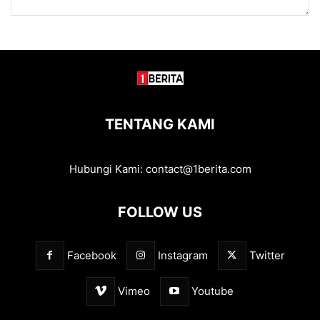
TENTANG KAMI
Hubungi Kami:
contact@1berita.com
FOLLOW US
Facebook
Instagram
Twitter
Vimeo
Youtube