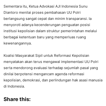
Sementara itu, Ketua Advokasi AJI Indonesia Sunu
Diantoro menilai proses pembahasan UU Polri
berlangsung sangat cepat dan minim transparansi. Ia
menyoroti adanya kecenderungan penguatan posisi
institusi kepolisian dalam struktur pemerintahan melalui
berbagai ketentuan baru yang memperluas ruang
kewenangannya.
Koalisi Masyarakat Sipil untuk Reformasi Kepolisian
menyatakan akan terus mengawal implementasi UU Polri
serta mendorong evaluasi terhadap sejumlah pasal yang
dinilai berpotensi mengancam agenda reformasi
kepolisian, demokrasi, dan perlindungan hak asasi manusia
di Indonesia.
Share this: