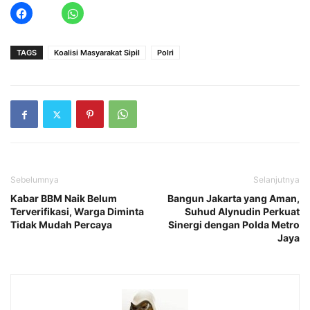
TAGS
Koalisi Masyarakat Sipil
Polri
Sebelumnya
Selanjutnya
Kabar BBM Naik Belum
Bangun Jakarta yang Aman,
Terverifikasi, Warga Diminta
Suhud Alynudin Perkuat
Tidak Mudah Percaya
Sinergi dengan Polda Metro
Jaya