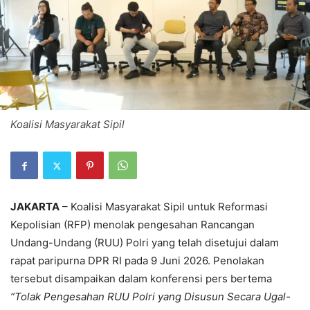
Koalisi Masyarakat Sipil
JAKARTA
– Koalisi Masyarakat Sipil untuk Reformasi
Kepolisian (RFP) menolak pengesahan Rancangan
Undang-Undang (RUU) Polri yang telah disetujui dalam
rapat paripurna DPR RI pada 9 Juni 2026. Penolakan
tersebut disampaikan dalam konferensi pers bertema
“Tolak Pengesahan RUU Polri yang Disusun Secara Ugal-