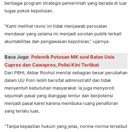
berbagai program strategis pemerintah yang berada di luar
tugas pokok kepolisian.
“Kami melihat revisi ini tidak menjawab persoalan
mendasar yang selama ini menjadi sorotan publik terkait
akuntabilitas dan pengawasan kepolisian,” ujarnya.
Baca Juga:
Polemik Putusan MK soal Batas Usia
Capres dan Cawapres, Polisi Kini Terlibat
Dari PBHI, Akbar Roohul menilai sebagian besar perubahan
dalam UU Polri lebih bersifat administratif dan tidak
menyentuh kebutuhan masyarakat. Ia juga menyoroti
sejumlah pasal yang dianggap lentur dan berpotensi
menjadi pasal karet karena membuka ruang penafsiran
yang terlalu luas.
“Tanpa kepastian hukum yang jelas, norma-norma tersebut