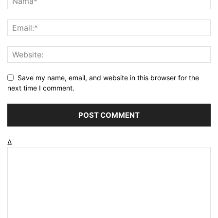
Save my name, email, and website in this browser for the
next time I comment.
Δ