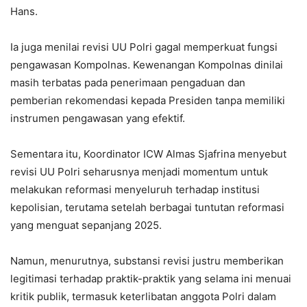
Hans.
Ia juga menilai revisi UU Polri gagal memperkuat fungsi
pengawasan Kompolnas. Kewenangan Kompolnas dinilai
masih terbatas pada penerimaan pengaduan dan
pemberian rekomendasi kepada Presiden tanpa memiliki
instrumen pengawasan yang efektif.
Sementara itu, Koordinator ICW Almas Sjafrina menyebut
revisi UU Polri seharusnya menjadi momentum untuk
melakukan reformasi menyeluruh terhadap institusi
kepolisian, terutama setelah berbagai tuntutan reformasi
yang menguat sepanjang 2025.
Namun, menurutnya, substansi revisi justru memberikan
legitimasi terhadap praktik-praktik yang selama ini menuai
kritik publik, termasuk keterlibatan anggota Polri dalam