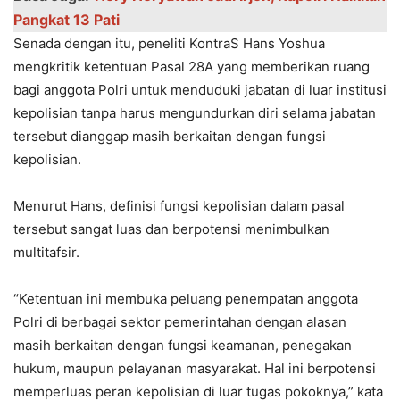
Pangkat 13 Pati
Senada dengan itu, peneliti KontraS Hans Yoshua
mengkritik ketentuan Pasal 28A yang memberikan ruang
bagi anggota Polri untuk menduduki jabatan di luar institusi
kepolisian tanpa harus mengundurkan diri selama jabatan
tersebut dianggap masih berkaitan dengan fungsi
kepolisian.
Menurut Hans, definisi fungsi kepolisian dalam pasal
tersebut sangat luas dan berpotensi menimbulkan
multitafsir.
“Ketentuan ini membuka peluang penempatan anggota
Polri di berbagai sektor pemerintahan dengan alasan
masih berkaitan dengan fungsi keamanan, penegakan
hukum, maupun pelayanan masyarakat. Hal ini berpotensi
memperluas peran kepolisian di luar tugas pokoknya,” kata