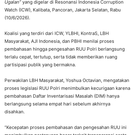
Ugalan”
yang digelar di Resonansi Indonesia Corruption
Watch (ICW), Kalibata, Pancoran, Jakarta Selatan, Rabu
(10/6/2026).
Koalisi yang terdiri dari ICW, YLBHI, KontraS, LBH
Masyarakat, AJI Indonesia, dan PBHI menilai proses
pembahasan hingga pengesahan RUU Polri berlangsung
terlalu cepat, tertutup, serta tidak memberikan ruang
partisipasi publik yang bermakna.
Perwakilan LBH Masyarakat, Yoshua Octavian, mengatakan
proses legislasi RUU Polri menimbulkan kecurigaan karena
pembahasan Daftar Inventarisasi Masalah (DIM) hanya
berlangsung selama empat hari sebelum akhirnya
disahkan.
“Kecepatan proses pembahasan dan pengesahan RUU ini