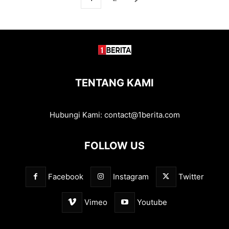
TENTANG KAMI
Hubungi Kami:
contact@1berita.com
FOLLOW US
Facebook
Instagram
Twitter
Vimeo
Youtube