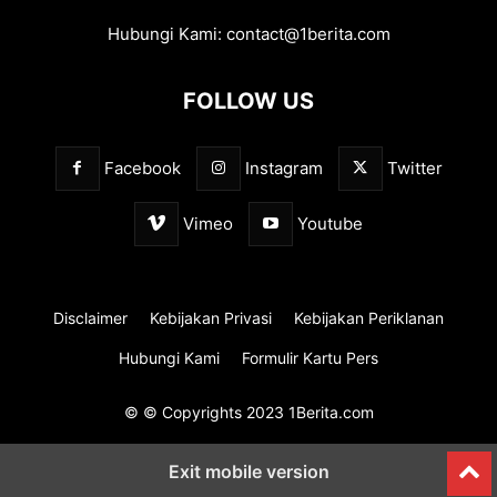
Hubungi Kami:
contact@1berita.com
FOLLOW US
Facebook
Instagram
Twitter
Vimeo
Youtube
Disclaimer
Kebijakan Privasi
Kebijakan Periklanan
Hubungi Kami
Formulir Kartu Pers
© © Copyrights 2023 1Berita.com
Exit mobile version