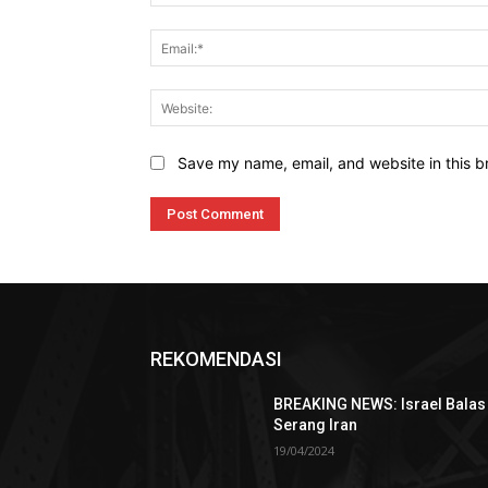
Save my name, email, and website in this b
REKOMENDASI
BREAKING NEWS: Israel Balas
Serang Iran
19/04/2024