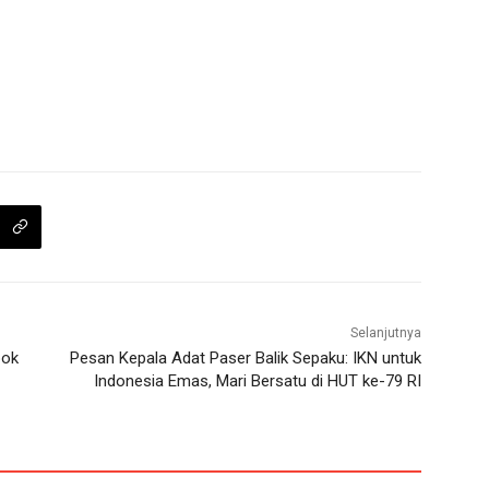
Selanjutnya
pok
Pesan Kepala Adat Paser Balik Sepaku: IKN untuk
Indonesia Emas, Mari Bersatu di HUT ke-79 RI