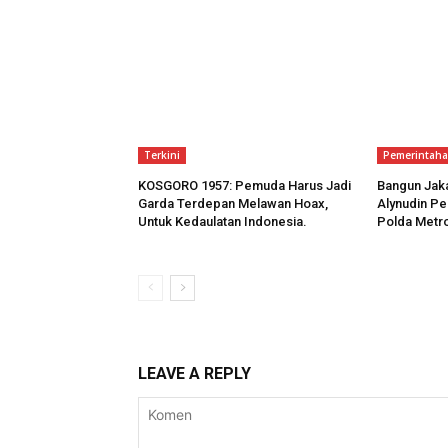
Terkini
Pemerintah
KOSGORO 1957: Pemuda Harus Jadi
Bangun Jak
Garda Terdepan Melawan Hoax,
Alynudin Pe
Untuk Kedaulatan Indonesia.
Polda Metr
LEAVE A REPLY