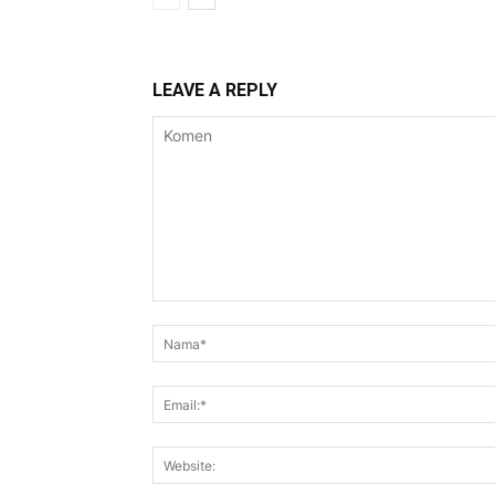
LEAVE A REPLY
Komen