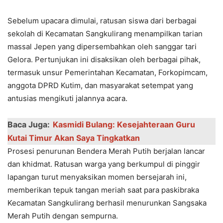
Sebelum upacara dimulai, ratusan siswa dari berbagai
sekolah di Kecamatan Sangkulirang menampilkan tarian
massal Jepen yang dipersembahkan oleh sanggar tari
Gelora. Pertunjukan ini disaksikan oleh berbagai pihak,
termasuk unsur Pemerintahan Kecamatan, Forkopimcam,
anggota DPRD Kutim, dan masyarakat setempat yang
antusias mengikuti jalannya acara.
Baca Juga:
Kasmidi Bulang: Kеsеjahtеraan Guru
Kutai Timur Akan Saya Tingkatkan
Prosesi penurunan Bendera Merah Putih berjalan lancar
dan khidmat. Ratusan warga yang berkumpul di pinggir
lapangan turut menyaksikan momen bersejarah ini,
memberikan tepuk tangan meriah saat para paskibraka
Kecamatan Sangkulirang berhasil menurunkan Sangsaka
Merah Putih dengan sempurna.