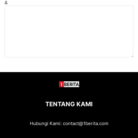
Δ
TENTANG KAMI
Hubungi Kami:
contact@1berita.com