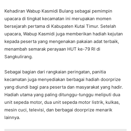
Kehadiran Wabup Kasmidi Bulang sebagai pemimpin
upacara di tingkat kecamatan ini merupakan momen
bersejarah pertama di Kabupaten Kutai Timur. Setelah
upacara, Wabup Kasmidi juga memberikan hadiah kejutan
kepada peserta yang mengenakan pakaian adat terbaik,
menambah semarak perayaan HUT ke-79 RI di
Sangkulirang.
Sebagai bagian dari rangkaian peringatan, panitia
kecamatan juga menyediakan berbagai hadiah doorprize
yang diundi bagi para peserta dan masyarakat yang hadir.
Hadiah utama yang paling ditunggu-tunggu meliputi dua
unit sepeda motor, dua unit sepeda motor listrik, kulkas,
mesin cuci, televisi, dan berbagai doorprize menarik
lainnya.