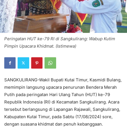
Peringatan HUT ke-79 RI di Sangkulirang: Wabup Kutim
Pimpin Upacara Khidmat. (Istimewa)
SANGKULIRANG-Wakil Bupati Kutai Timur, Kasmidi Bulang,
memimpin langsung upacara penurunan Bendera Merah
Putih pada peringatan Hari Ulang Tahun (HUT) ke-79
Republik Indonesia (RI) di Kecamatan Sangkulirang. Acara
tersebut berlangsung di Lapangan Rajawali, Sangkulirang,
Kabupaten Kutai Timur, pada Sabtu (17/08/2024) sore,
dengan suasana khidmat dan penuh kebanggaan.