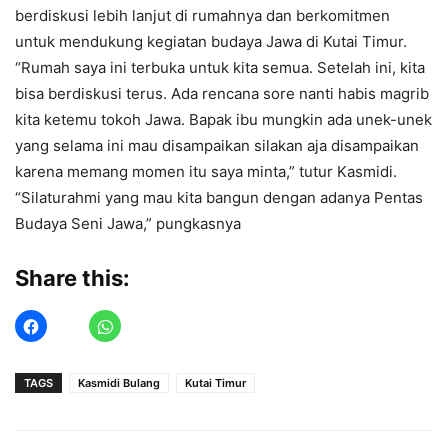
berdiskusi lebih lanjut di rumahnya dan berkomitmen
untuk mendukung kegiatan budaya Jawa di Kutai Timur.
“Rumah saya ini terbuka untuk kita semua. Setelah ini, kita
bisa berdiskusi terus. Ada rencana sore nanti habis magrib
kita ketemu tokoh Jawa. Bapak ibu mungkin ada unek-unek
yang selama ini mau disampaikan silakan aja disampaikan
karena memang momen itu saya minta,” tutur Kasmidi.
“Silaturahmi yang mau kita bangun dengan adanya Pentas
Budaya Seni Jawa,” pungkasnya
Share this:
TAGS
Kasmidi Bulang
Kutai Timur