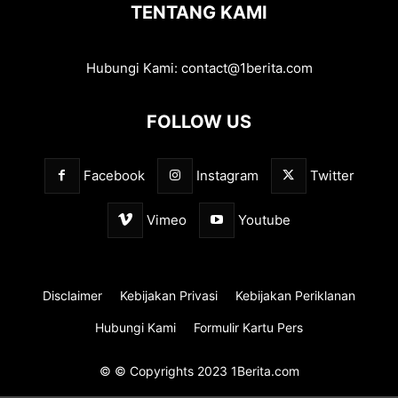
TENTANG KAMI
Hubungi Kami:
contact@1berita.com
FOLLOW US
Facebook
Instagram
Twitter
Vimeo
Youtube
Disclaimer
Kebijakan Privasi
Kebijakan Periklanan
Hubungi Kami
Formulir Kartu Pers
© © Copyrights 2023 1Berita.com