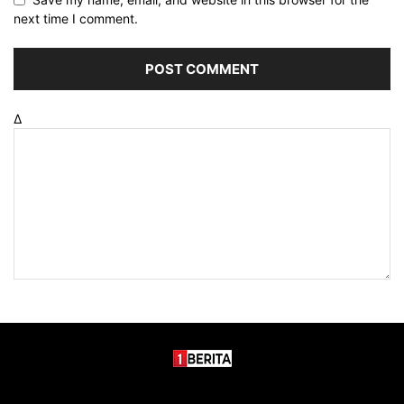
next time I comment.
Δ