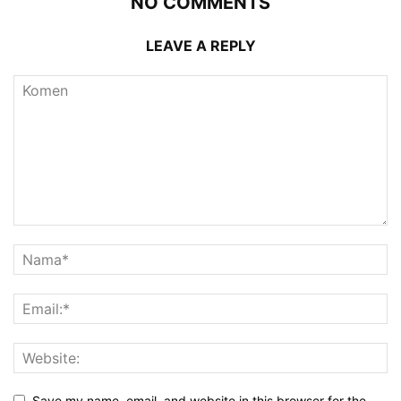
NO COMMENTS
LEAVE A REPLY
Save my name, email, and website in this browser for the