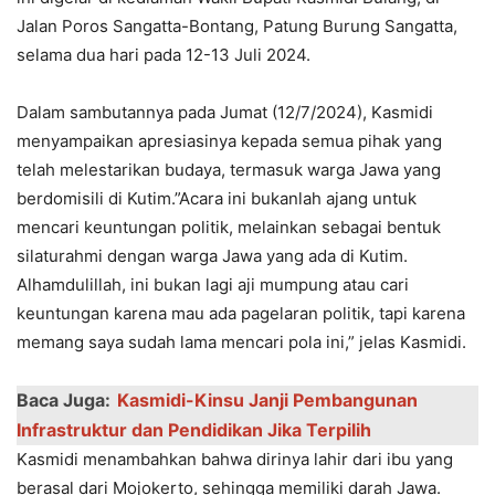
Jalan Poros Sangatta-Bontang, Patung Burung Sangatta,
selama dua hari pada 12-13 Juli 2024.
Dalam sambutannya pada Jumat (12/7/2024), Kasmidi
menyampaikan apresiasinya kepada semua pihak yang
telah melestarikan budaya, termasuk warga Jawa yang
berdomisili di Kutim.”Acara ini bukanlah ajang untuk
mencari keuntungan politik, melainkan sebagai bentuk
silaturahmi dengan warga Jawa yang ada di Kutim.
Alhamdulillah, ini bukan lagi aji mumpung atau cari
keuntungan karena mau ada pagelaran politik, tapi karena
memang saya sudah lama mencari pola ini,” jelas Kasmidi.
Baca Juga:
Kasmidi-Kinsu Janji Pembangunan
Infrastruktur dan Pendidikan Jika Terpilih
Kasmidi menambahkan bahwa dirinya lahir dari ibu yang
berasal dari Mojokerto, sehingga memiliki darah Jawa.