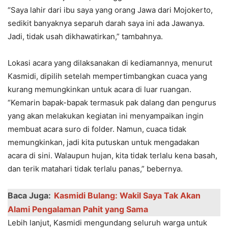
“Saya lahir dari ibu saya yang orang Jawa dari Mojokerto,
sedikit banyaknya separuh darah saya ini ada Jawanya.
Jadi, tidak usah dikhawatirkan,” tambahnya.
Lokasi acara yang dilaksanakan di kediamannya, menurut
Kasmidi, dipilih setelah mempertimbangkan cuaca yang
kurang memungkinkan untuk acara di luar ruangan.
“Kemarin bapak-bapak termasuk pak dalang dan pengurus
yang akan melakukan kegiatan ini menyampaikan ingin
membuat acara suro di folder. Namun, cuaca tidak
memungkinkan, jadi kita putuskan untuk mengadakan
acara di sini. Walaupun hujan, kita tidak terlalu kena basah,
dan terik matahari tidak terlalu panas,” bebernya.
Baca Juga:
Kasmidi Bulang: Wakil Saya Tak Akan
Alami Pengalaman Pahit yang Sama
Lebih lanjut, Kasmidi mengundang seluruh warga untuk