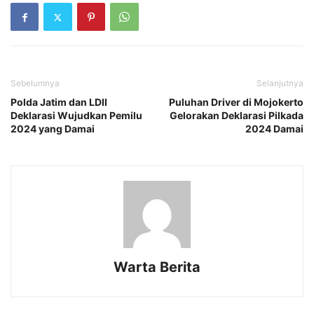
Sebelumnya
Selanjutnya
Polda Jatim dan LDII
Puluhan Driver di Mojokerto
Deklarasi Wujudkan Pemilu
Gelorakan Deklarasi Pilkada
2024 yang Damai
2024 Damai
Warta Berita