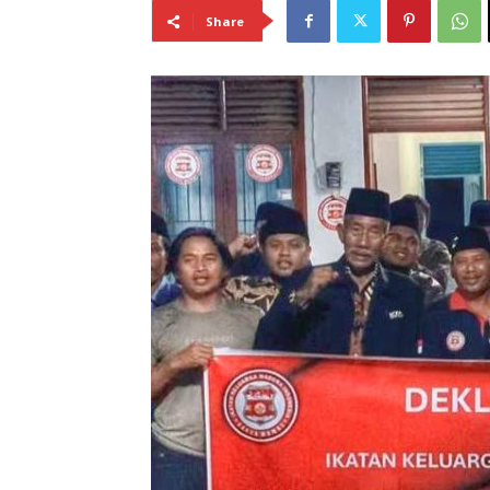
Share