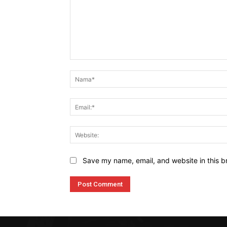
Komen
Save my name, email, and website in this b