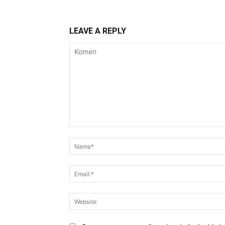
LEAVE A REPLY
Komen