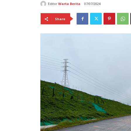
Editor
Warta Berita
07/07/2024
Share