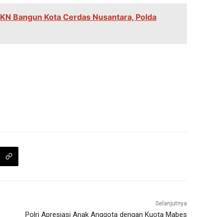
IKN Bangun Kota Cerdas Nusantara, Polda
Selanjutnya
Polri Apresiasi Anak Anggota dengan Kuota Mabes