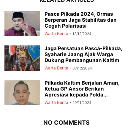
Pasca Pilkada 2024, Ormas
Berperan Jaga Stabilitas dan
Cegah Polarisasi
Warta Berita
-
12/12/2024
Jaga Persatuan Pasca-Pilkada,
Syaharie Jaang Ajak Warga
Dukung Pembangunan Kaltim
Warta Berita
-
07/12/2024
Pilkada Kaltim Berjalan Aman,
Ketua GP Ansor Berikan
Apresiasi kepada Polda...
Warta Berita
-
29/11/2024
NO COMMENTS