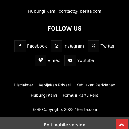
Hubungi Kami:
contact@1berita.com
FOLLOW US
Facebook
Instagram
Twitter
Vimeo
Youtube
Disclaimer
Kebijakan Privasi
Kebijakan Periklanan
Hubungi Kami
Formulir Kartu Pers
© © Copyrights 2023 1Berita.com
Exit mobile version