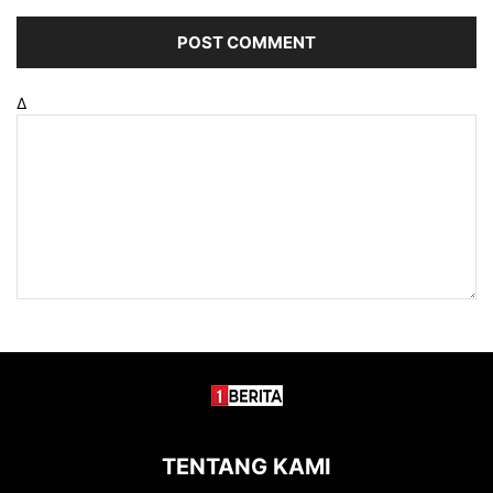
Δ
TENTANG KAMI