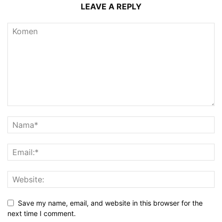
LEAVE A REPLY
Save my name, email, and website in this browser for the
next time I comment.