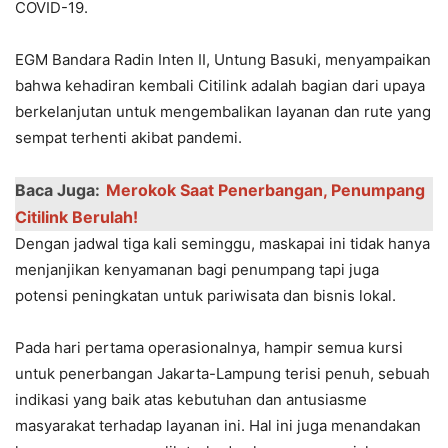
COVID-19.
EGM Bandara Radin Inten II, Untung Basuki, menyampaikan
bahwa kehadiran kembali Citilink adalah bagian dari upaya
berkelanjutan untuk mengembalikan layanan dan rute yang
sempat terhenti akibat pandemi.
Baca Juga:
Merokok Saat Penerbangan, Penumpang
Citilink Berulah!
Dengan jadwal tiga kali seminggu, maskapai ini tidak hanya
menjanjikan kenyamanan bagi penumpang tapi juga
potensi peningkatan untuk pariwisata dan bisnis lokal.
Pada hari pertama operasionalnya, hampir semua kursi
untuk penerbangan Jakarta-Lampung terisi penuh, sebuah
indikasi yang baik atas kebutuhan dan antusiasme
masyarakat terhadap layanan ini. Hal ini juga menandakan