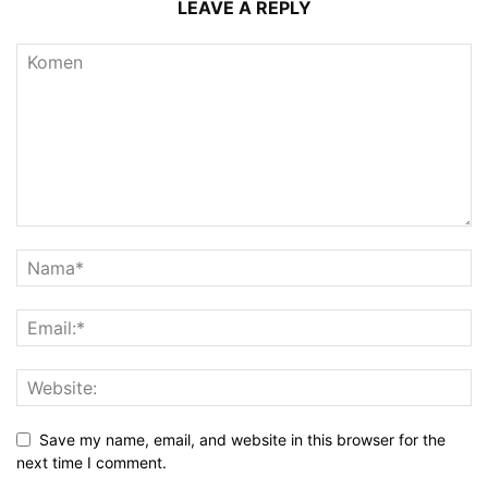
LEAVE A REPLY
Save my name, email, and website in this browser for the
next time I comment.