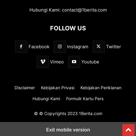
Hubungi Kami:
contact@1berita.com
FOLLOW US
Facebook
Instagram
Twitter
Vimeo
Youtube
Disclaimer
Kebijakan Privasi
Kebijakan Periklanan
Hubungi Kami
Formulir Kartu Pers
© © Copyrights 2023 1Berita.com
Exit mobile version