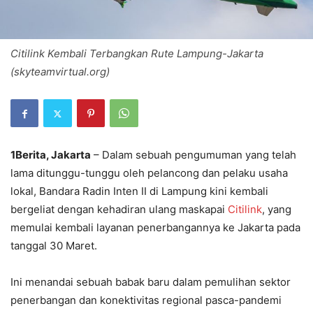
Citilink Kembali Terbangkan Rute Lampung-Jakarta
(skyteamvirtual.org)
1Berita, Jakarta
– Dalam sebuah pengumuman yang telah
lama ditunggu-tunggu oleh pelancong dan pelaku usaha
lokal, Bandara Radin Inten II di Lampung kini kembali
bergeliat dengan kehadiran ulang maskapai
Citilink
, yang
memulai kembali layanan penerbangannya ke Jakarta pada
tanggal 30 Maret.
Ini menandai sebuah babak baru dalam pemulihan sektor
penerbangan dan konektivitas regional pasca-pandemi