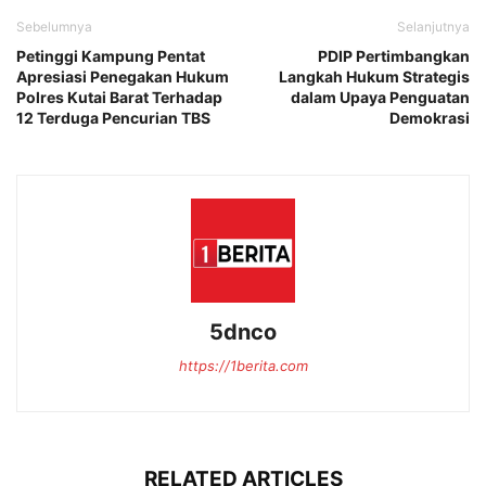
Sebelumnya
Selanjutnya
Petinggi Kampung Pentat
PDIP Pertimbangkan
Apresiasi Penegakan Hukum
Langkah Hukum Strategis
Polres Kutai Barat Terhadap
dalam Upaya Penguatan
12 Terduga Pencurian TBS
Demokrasi
5dnco
https://1berita.com
RELATED ARTICLES