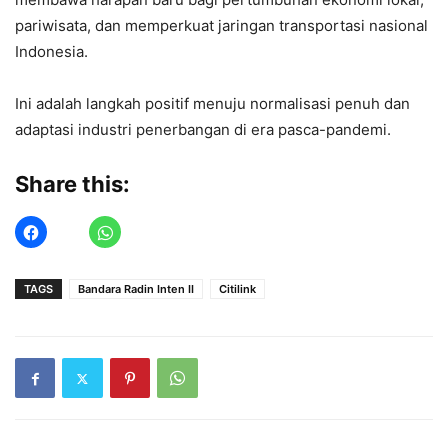
pariwisata, dan memperkuat jaringan transportasi nasional
Indonesia.
Ini adalah langkah positif menuju normalisasi penuh dan
adaptasi industri penerbangan di era pasca-pandemi.
Share this:
TAGS
Bandara Radin Inten II
Citilink