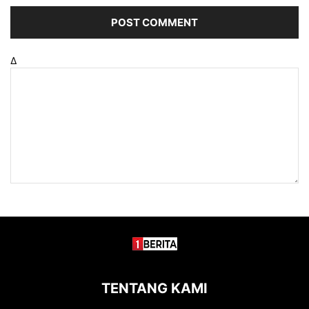
Δ
TENTANG KAMI