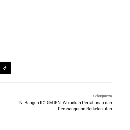
Selanjutnya
,
TNI Bangun KODIM IKN, Wujudkan Pertahanan dan
Pembangunan Berkelanjutan