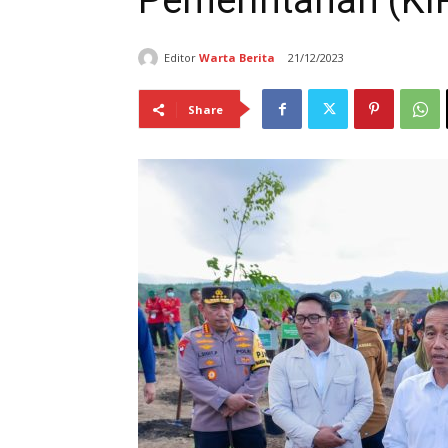
Pemerintahan (KI
Editor
Warta Berita
21/12/2023
Share