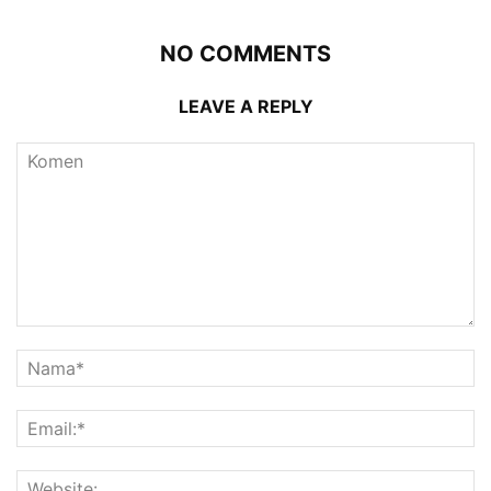
NO COMMENTS
LEAVE A REPLY