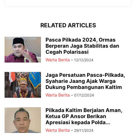
RELATED ARTICLES
Pasca Pilkada 2024, Ormas
Berperan Jaga Stabilitas dan
Cegah Polarisasi
Warta Berita
-
12/12/2024
Jaga Persatuan Pasca-Pilkada,
Syaharie Jaang Ajak Warga
Dukung Pembangunan Kaltim
Warta Berita
-
07/12/2024
Pilkada Kaltim Berjalan Aman,
Ketua GP Ansor Berikan
Apresiasi kepada Polda...
Warta Berita
-
29/11/2024