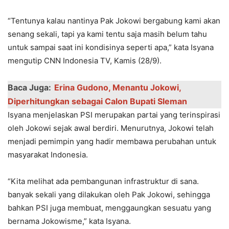
“Tentunya kalau nantinya Pak Jokowi bergabung kami akan
senang sekali, tapi ya kami tentu saja masih belum tahu
untuk sampai saat ini kondisinya seperti apa,” kata Isyana
mengutip CNN Indonesia TV, Kamis (28/9).
Baca Juga:
Erina Gudono, Menantu Jokowi,
Diperhitungkan sebagai Calon Bupati Sleman
Isyana menjelaskan PSI merupakan partai yang terinspirasi
oleh Jokowi sejak awal berdiri. Menurutnya, Jokowi telah
menjadi pemimpin yang hadir membawa perubahan untuk
masyarakat Indonesia.
“Kita melihat ada pembangunan infrastruktur di sana.
banyak sekali yang dilakukan oleh Pak Jokowi, sehingga
bahkan PSI juga membuat, menggaungkan sesuatu yang
bernama Jokowisme,” kata Isyana.