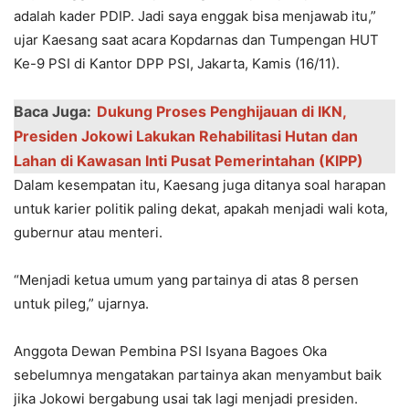
adalah kader PDIP. Jadi saya enggak bisa menjawab itu,”
ujar Kaesang saat acara Kopdarnas dan Tumpengan HUT
Ke-9 PSI di Kantor DPP PSI, Jakarta, Kamis (16/11).
Baca Juga:
Dukung Proses Penghijauan di IKN,
Presiden Jokowi Lakukan Rehabilitasi Hutan dan
Lahan di Kawasan Inti Pusat Pemerintahan (KIPP)
Dalam kesempatan itu, Kaesang juga ditanya soal harapan
untuk karier politik paling dekat, apakah menjadi wali kota,
gubernur atau menteri.
“Menjadi ketua umum yang partainya di atas 8 persen
untuk pileg,” ujarnya.
Anggota Dewan Pembina PSI Isyana Bagoes Oka
sebelumnya mengatakan partainya akan menyambut baik
jika Jokowi bergabung usai tak lagi menjadi presiden.