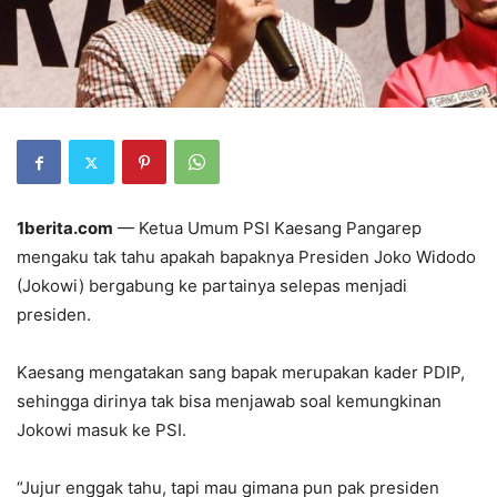
1berita.com
— Ketua Umum PSI Kaesang Pangarep
mengaku tak tahu apakah bapaknya Presiden Joko Widodo
(Jokowi) bergabung ke partainya selepas menjadi
presiden.
Kaesang mengatakan sang bapak merupakan kader PDIP,
sehingga dirinya tak bisa menjawab soal kemungkinan
Jokowi masuk ke PSI.
“Jujur enggak tahu, tapi mau gimana pun pak presiden