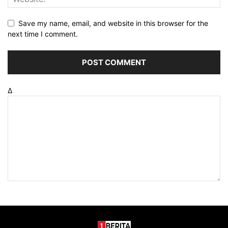
Save my name, email, and website in this browser for the
next time I comment.
Δ