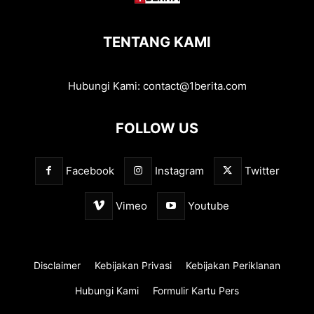
TENTANG KAMI
Hubungi Kami:
contact@1berita.com
FOLLOW US
Facebook
Instagram
Twitter
Vimeo
Youtube
Disclaimer
Kebijakan Privasi
Kebijakan Periklanan
Hubungi Kami
Formulir Kartu Pers