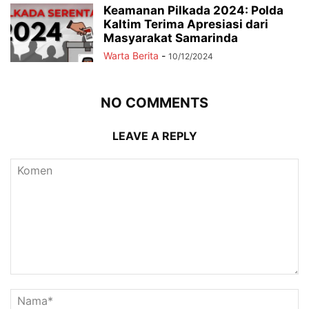
Keamanan Pilkada 2024: Polda
Kaltim Terima Apresiasi dari
Masyarakat Samarinda
Warta Berita
-
10/12/2024
NO COMMENTS
LEAVE A REPLY