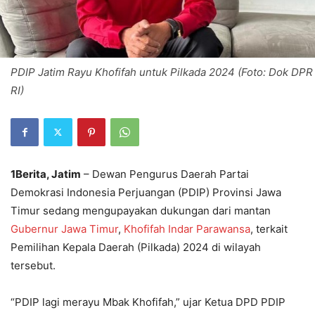
PDIP Jatim Rayu Khofifah untuk Pilkada 2024 (Foto: Dok DPR
RI)
1Berita, Jatim
– Dewan Pengurus Daerah Partai
Demokrasi Indonesia Perjuangan (PDIP) Provinsi Jawa
Timur sedang mengupayakan dukungan dari mantan
Gubernur Jawa Timur
,
Khofifah Indar Parawansa
, terkait
Pemilihan Kepala Daerah (Pilkada) 2024 di wilayah
tersebut.
“PDIP lagi merayu Mbak Khofifah,” ujar Ketua DPD PDIP