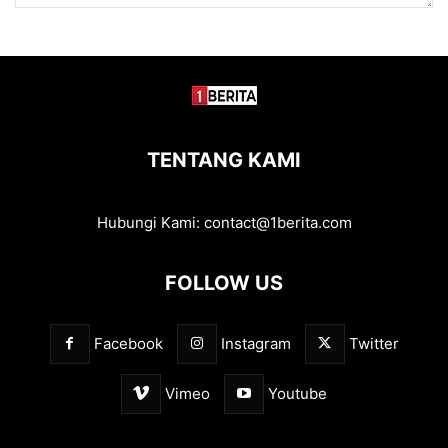
TENTANG KAMI
Hubungi Kami:
contact@1berita.com
FOLLOW US
Facebook
Instagram
Twitter
Vimeo
Youtube