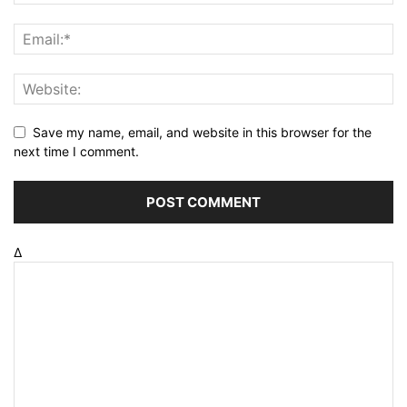
Save my name, email, and website in this browser for the
next time I comment.
Δ