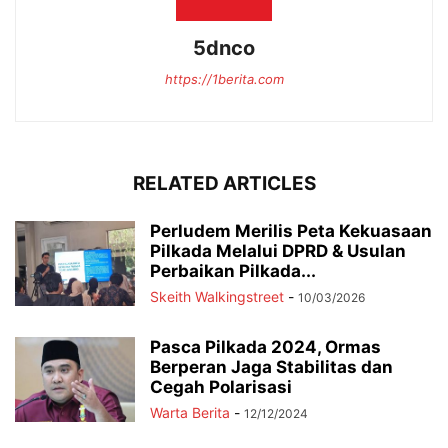
5dnco
https://1berita.com
RELATED ARTICLES
Perludem Merilis Peta Kekuasaan
Pilkada Melalui DPRD & Usulan
Perbaikan Pilkada...
Skeith Walkingstreet
-
10/03/2026
Pasca Pilkada 2024, Ormas
Berperan Jaga Stabilitas dan
Cegah Polarisasi
Warta Berita
-
12/12/2024