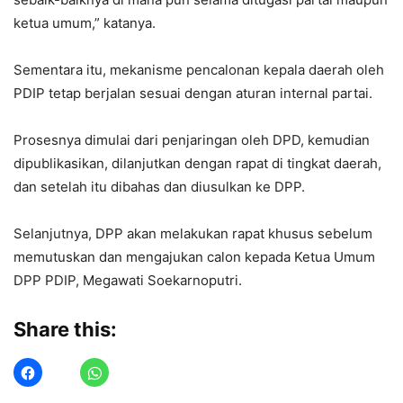
ketua umum,” katanya.
Sementara itu, mekanisme pencalonan kepala daerah oleh
PDIP tetap berjalan sesuai dengan aturan internal partai.
Prosesnya dimulai dari penjaringan oleh DPD, kemudian
dipublikasikan, dilanjutkan dengan rapat di tingkat daerah,
dan setelah itu dibahas dan diusulkan ke DPP.
Selanjutnya, DPP akan melakukan rapat khusus sebelum
memutuskan dan mengajukan calon kepada Ketua Umum
DPP PDIP, Megawati Soekarnoputri.
Share this: