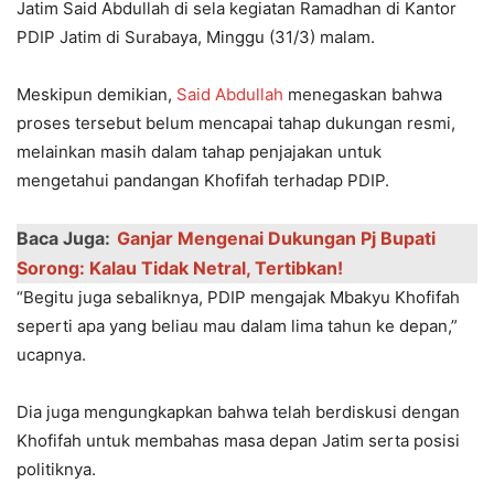
Jatim Said Abdullah di sela kegiatan Ramadhan di Kantor
PDIP Jatim di Surabaya, Minggu (31/3) malam.
Meskipun demikian,
Said Abdullah
menegaskan bahwa
proses tersebut belum mencapai tahap dukungan resmi,
melainkan masih dalam tahap penjajakan untuk
mengetahui pandangan Khofifah terhadap PDIP.
Baca Juga:
Ganjar Mengenai Dukungan Pj Bupati
Sorong: Kalau Tidak Netral, Tertibkan!
“Begitu juga sebaliknya, PDIP mengajak Mbakyu Khofifah
seperti apa yang beliau mau dalam lima tahun ke depan,”
ucapnya.
Dia juga mengungkapkan bahwa telah berdiskusi dengan
Khofifah untuk membahas masa depan Jatim serta posisi
politiknya.