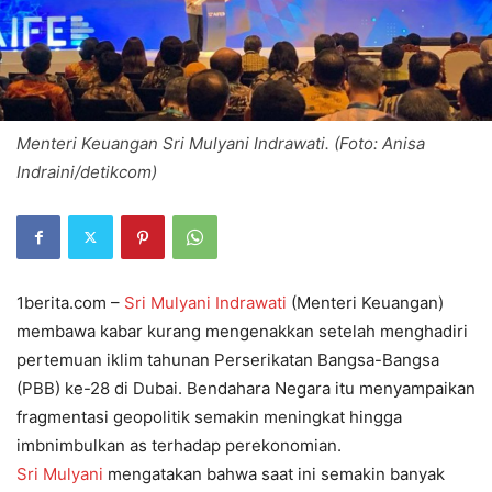
Menteri Keuangan Sri Mulyani Indrawati. (Foto: Anisa
Indraini/detikcom)
1berita.com –
Sri Mulyani Indrawati
(Menteri Keuangan)
membawa kabar kurang mengenakkan setelah menghadiri
pertemuan iklim tahunan Perserikatan Bangsa-Bangsa
(PBB) ke-28 di Dubai. Bendahara Negara itu menyampaikan
fragmentasi geopolitik semakin meningkat hingga
imbnimbulkan as terhadap perekonomian.
Sri Mulyani
mengatakan bahwa saat ini semakin banyak