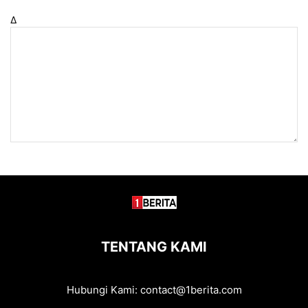
Δ
TENTANG KAMI
Hubungi Kami:
contact@1berita.com