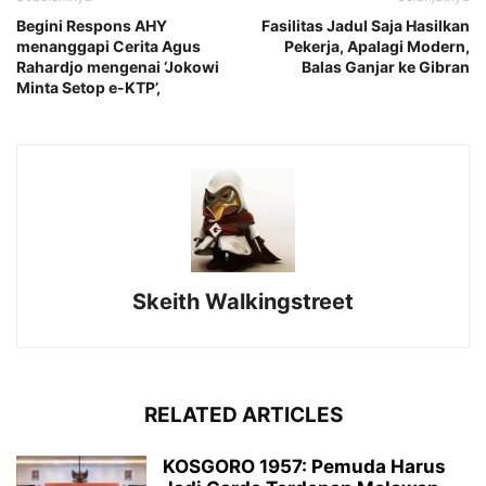
Begini Respons AHY
Fasilitas Jadul Saja Hasilkan
menanggapi Cerita Agus
Pekerja, Apalagi Modern,
Rahardjo mengenai ‘Jokowi
Balas Ganjar ke Gibran
Minta Setop e-KTP’,
Skeith Walkingstreet
RELATED ARTICLES
KOSGORO 1957: Pemuda Harus