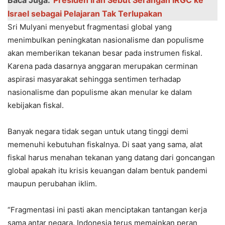
Israel sebagai Pelajaran Tak Terlupakan
Sri Mulyani menyebut fragmentasi global yang
menimbulkan peningkatan nasionalisme dan populisme
akan memberikan tekanan besar pada instrumen fiskal.
Karena pada dasarnya anggaran merupakan cerminan
aspirasi masyarakat sehingga sentimen terhadap
nasionalisme dan populisme akan menular ke dalam
kebijakan fiskal.
Banyak negara tidak segan untuk utang tinggi demi
memenuhi kebutuhan fiskalnya. Di saat yang sama, alat
fiskal harus menahan tekanan yang datang dari goncangan
global apakah itu krisis keuangan dalam bentuk pandemi
maupun perubahan iklim.
“Fragmentasi ini pasti akan menciptakan tantangan kerja
sama antar negara. Indonesia terus memainkan peran