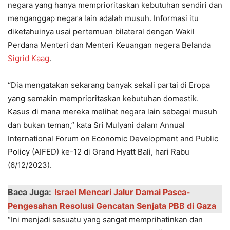
negara yang hanya memprioritaskan kebutuhan sendiri dan
menganggap negara lain adalah musuh. Informasi itu
diketahuinya usai pertemuan bilateral dengan Wakil
Perdana Menteri dan Menteri Keuangan negera Belanda
Sigrid Kaag
.
“Dia mengatakan sekarang banyak sekali partai di Eropa
yang semakin memprioritaskan kebutuhan domestik.
Kasus di mana mereka melihat negara lain sebagai musuh
dan bukan teman,” kata Sri Mulyani dalam Annual
International Forum on Economic Development and Public
Policy (AIFED) ke-12 di Grand Hyatt Bali, hari Rabu
(6/12/2023).
Baca Juga:
Israel Mencari Jalur Damai Pasca-
Pengesahan Resolusi Gencatan Senjata PBB di Gaza
“Ini menjadi sesuatu yang sangat memprihatinkan dan