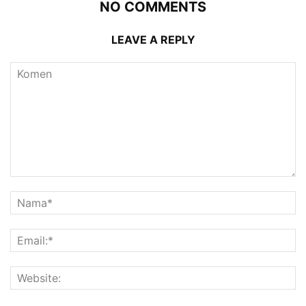
NO COMMENTS
LEAVE A REPLY