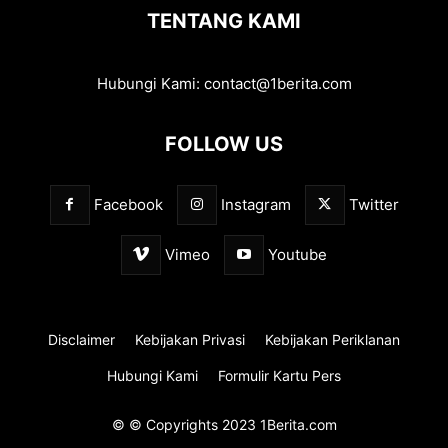
TENTANG KAMI
Hubungi Kami:
contact@1berita.com
FOLLOW US
Facebook
Instagram
Twitter
Vimeo
Youtube
Disclaimer
Kebijakan Privasi
Kebijakan Periklanan
Hubungi Kami
Formulir Kartu Pers
© © Copyrights 2023 1Berita.com