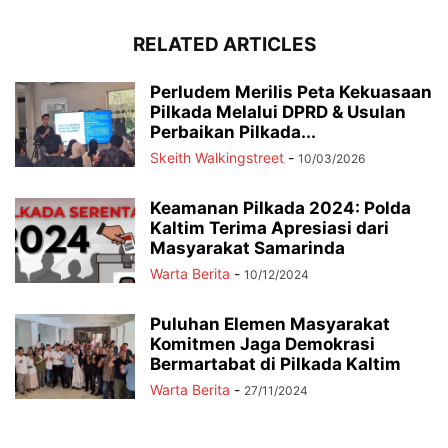
RELATED ARTICLES
Perludem Merilis Peta Kekuasaan
Pilkada Melalui DPRD & Usulan
Perbaikan Pilkada...
Skeith Walkingstreet
-
10/03/2026
Keamanan Pilkada 2024: Polda
Kaltim Terima Apresiasi dari
Masyarakat Samarinda
Warta Berita
-
10/12/2024
Puluhan Elemen Masyarakat
Komitmen Jaga Demokrasi
Bermartabat di Pilkada Kaltim
Warta Berita
-
27/11/2024