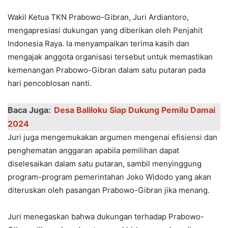
Wakil Ketua TKN Prabowo-Gibran, Juri Ardiantoro,
mengapresiasi dukungan yang diberikan oleh Penjahit
Indonesia Raya. Ia menyampaikan terima kasih dan
mengajak anggota organisasi tersebut untuk memastikan
kemenangan Prabowo-Gibran dalam satu putaran pada
hari pencoblosan nanti.
Baca Juga:
Desa Baliloku Siap Dukung Pemilu Damai
2024
Juri juga mengemukakan argumen mengenai efisiensi dan
penghematan anggaran apabila pemilihan dapat
diselesaikan dalam satu putaran, sambil menyinggung
program-program pemerintahan Joko Widodo yang akan
diteruskan oleh pasangan Prabowo-Gibran jika menang.
Juri menegaskan bahwa dukungan terhadap Prabowo-