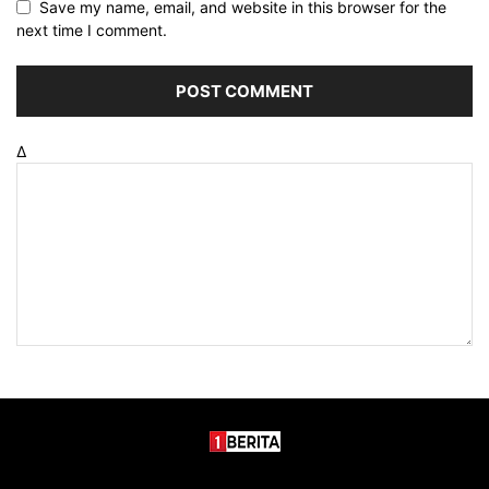
Save my name, email, and website in this browser for the
next time I comment.
Δ