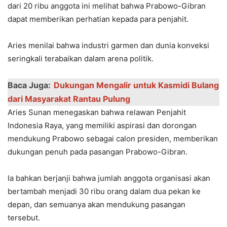
dari 20 ribu anggota ini melihat bahwa Prabowo-Gibran
dapat memberikan perhatian kepada para penjahit.
Aries menilai bahwa industri garmen dan dunia konveksi
seringkali terabaikan dalam arena politik.
Baca Juga:
Dukungan Mengalir untuk Kasmidi Bulang
dari Masyarakat Rantau Pulung
Aries Sunan menegaskan bahwa relawan Penjahit
Indonesia Raya, yang memiliki aspirasi dan dorongan
mendukung Prabowo sebagai calon presiden, memberikan
dukungan penuh pada pasangan Prabowo-Gibran.
Ia bahkan berjanji bahwa jumlah anggota organisasi akan
bertambah menjadi 30 ribu orang dalam dua pekan ke
depan, dan semuanya akan mendukung pasangan
tersebut.