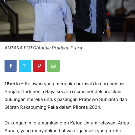
ANTARA FOTO/Aditya Pradana Putra
1Berita
– Relawan yang mengaku berasal dari organisasi
Penjahit Indonesia Raya secara resmi mendeklarasikan
dukungan mereka untuk pasangan Prabowo Subianto dan
Gibran Rakabuming Raka dalam Pilpres 2024.
Dukungan ini diumumkan oleh Ketua Umum relawan, Aries
Sunan, yang menyatakan bahwa organisasi yang terdiri