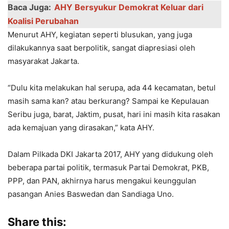
Baca Juga:
AHY Bersyukur Demokrat Keluar dari
Koalisi Perubahan
Menurut AHY, kegiatan seperti blusukan, yang juga
dilakukannya saat berpolitik, sangat diapresiasi oleh
masyarakat Jakarta.
“Dulu kita melakukan hal serupa, ada 44 kecamatan, betul
masih sama kan? atau berkurang? Sampai ke Kepulauan
Seribu juga, barat, Jaktim, pusat, hari ini masih kita rasakan
ada kemajuan yang dirasakan,” kata AHY.
Dalam Pilkada DKI Jakarta 2017, AHY yang didukung oleh
beberapa partai politik, termasuk Partai Demokrat, PKB,
PPP, dan PAN, akhirnya harus mengakui keunggulan
pasangan Anies Baswedan dan Sandiaga Uno.
Share this: