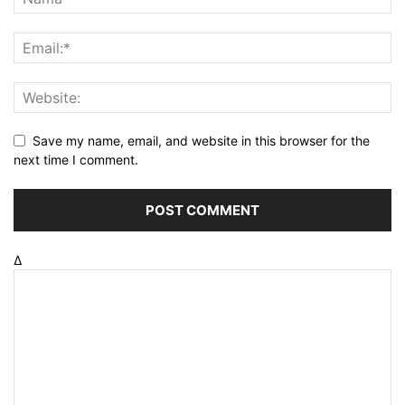
Save my name, email, and website in this browser for the
next time I comment.
Δ