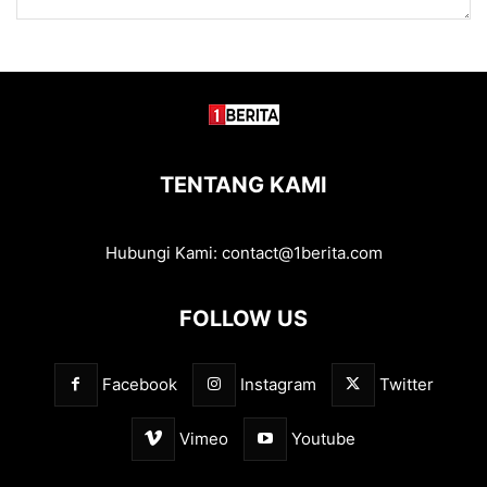
TENTANG KAMI
Hubungi Kami:
contact@1berita.com
FOLLOW US
Facebook
Instagram
Twitter
Vimeo
Youtube