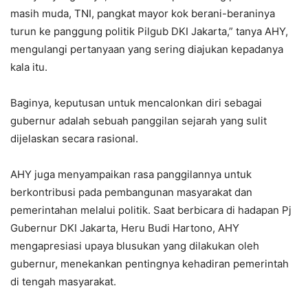
masih muda, TNI, pangkat mayor kok berani-beraninya
turun ke panggung politik Pilgub DKI Jakarta,” tanya AHY,
mengulangi pertanyaan yang sering diajukan kepadanya
kala itu.
Baginya, keputusan untuk mencalonkan diri sebagai
gubernur adalah sebuah panggilan sejarah yang sulit
dijelaskan secara rasional.
AHY juga menyampaikan rasa panggilannya untuk
berkontribusi pada pembangunan masyarakat dan
pemerintahan melalui politik. Saat berbicara di hadapan Pj
Gubernur DKI Jakarta, Heru Budi Hartono, AHY
mengapresiasi upaya blusukan yang dilakukan oleh
gubernur, menekankan pentingnya kehadiran pemerintah
di tengah masyarakat.