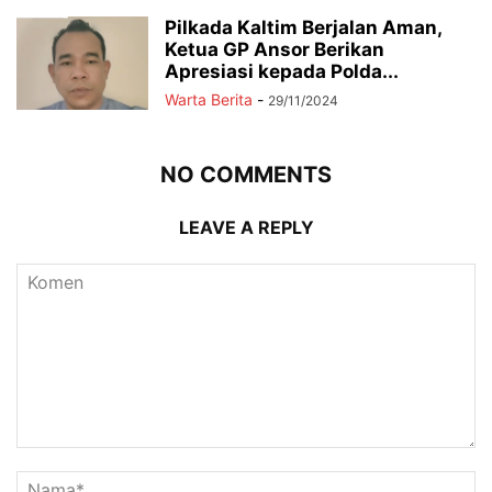
Pilkada Kaltim Berjalan Aman,
Ketua GP Ansor Berikan
Apresiasi kepada Polda...
Warta Berita
-
29/11/2024
NO COMMENTS
LEAVE A REPLY