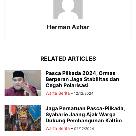
Herman Azhar
RELATED ARTICLES
Pasca Pilkada 2024, Ormas
Berperan Jaga Stabilitas dan
Cegah Polarisasi
Warta Berita
-
12/12/2024
Jaga Persatuan Pasca-Pilkada,
Syaharie Jaang Ajak Warga
Dukung Pembangunan Kaltim
Warta Berita
-
07/12/2024