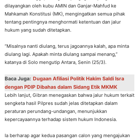
dilayangkan oleh kubu AMIN dan Ganjar-Mahfud ke
Mahkamah Konstitusi (MK), mengingatkan semua pihak
tentang pentingnya menghormati ketentuan dan jalur
hukum yang sudah ditetapkan.
“Misalnya nanti diulang, terus jagoannya kalah, apa minta
diulang lagi. Apakah minta diulang sampai menang,”
katanya di Solo mengutip Antara, Senin (25/3).
Baca Juga:
Dugaan Afiliasi Politik Hakim Saldi Isra
dengan PDIP Dibahas dalam Sidang Etik MKMK
Lebih lanjut, Gibran menegaskan bahwa jalur hukum terkait
sengketa hasil Pilpres sudah jelas ditetapkan dalam
peraturan perundang-undangan, menunjukkan
kepercayaannya terhadap sistem hukum Indonesia.
Ia berharap agar kedua pasangan calon yang mengajukan