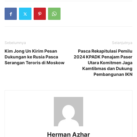
Sebelumnya
Selanjutnya
Kim Jong Un Kirim Pesan
Pasca Rekapitulasi Pemilu
Dukungan ke Rusia Pasca
2024 KPADK Penajam Paser
Serangan Teroris di Moskow
Utara Komitmen Jaga
Kamtibmas dan Dukung
Pembangunan IKN
Herman Azhar