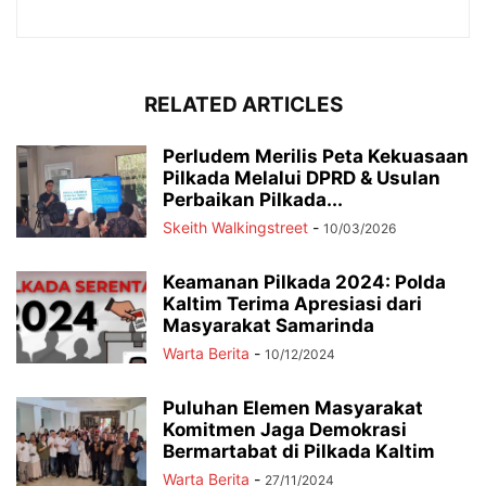
RELATED ARTICLES
Perludem Merilis Peta Kekuasaan
Pilkada Melalui DPRD & Usulan
Perbaikan Pilkada...
Skeith Walkingstreet
-
10/03/2026
Keamanan Pilkada 2024: Polda
Kaltim Terima Apresiasi dari
Masyarakat Samarinda
Warta Berita
-
10/12/2024
Puluhan Elemen Masyarakat
Komitmen Jaga Demokrasi
Bermartabat di Pilkada Kaltim
Warta Berita
-
27/11/2024