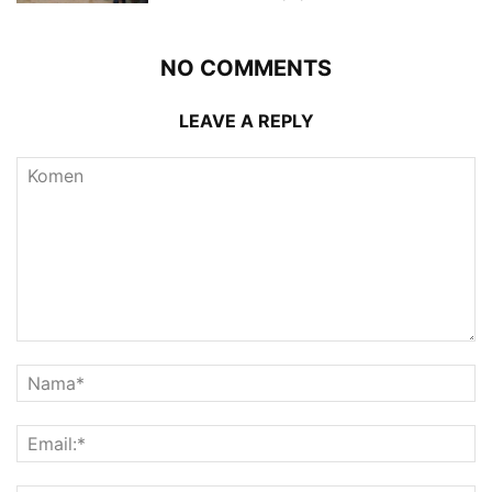
NO COMMENTS
LEAVE A REPLY