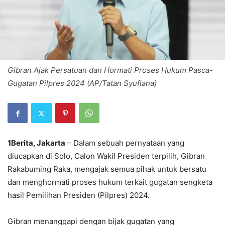
Gibran Ajak Persatuan dan Hormati Proses Hukum Pasca-
Gugatan Pilpres 2024 (AP/Tatan Syuflana)
1Berita, Jakarta
– Dalam sebuah pernyataan yang
diucapkan di Solo, Calon Wakil Presiden terpilih, Gibran
Rakabuming Raka, mengajak semua pihak untuk bersatu
dan menghormati proses hukum terkait gugatan sengketa
hasil Pemilihan Presiden (Pilpres) 2024.
Gibran menanggapi dengan bijak gugatan yang