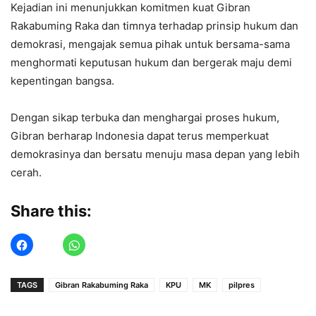
Kejadian ini menunjukkan komitmen kuat Gibran
Rakabuming Raka dan timnya terhadap prinsip hukum dan
demokrasi, mengajak semua pihak untuk bersama-sama
menghormati keputusan hukum dan bergerak maju demi
kepentingan bangsa.
Dengan sikap terbuka dan menghargai proses hukum,
Gibran berharap Indonesia dapat terus memperkuat
demokrasinya dan bersatu menuju masa depan yang lebih
cerah.
Share this:
TAGS
Gibran Rakabuming Raka
KPU
MK
pilpres