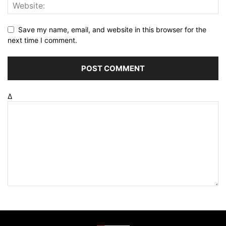
Save my name, email, and website in this browser for the
next time I comment.
Δ