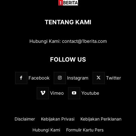
TENTANG KAMI
Hubungi Kami:
contact@1berita.com
FOLLOW US
Facebook
Instagram
Twitter
Vimeo
Youtube
Disclaimer
Kebijakan Privasi
Kebijakan Periklanan
Hubungi Kami
Formulir Kartu Pers