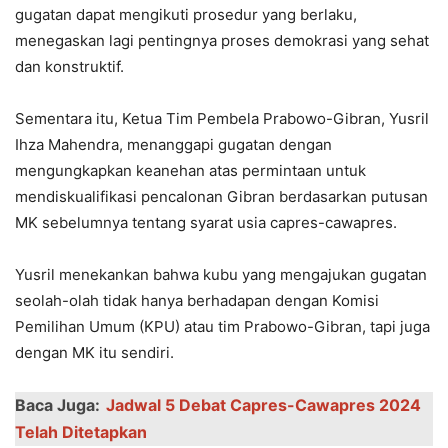
gugatan dapat mengikuti prosedur yang berlaku,
menegaskan lagi pentingnya proses demokrasi yang sehat
dan konstruktif.
Sementara itu, Ketua Tim Pembela Prabowo-Gibran, Yusril
Ihza Mahendra, menanggapi gugatan dengan
mengungkapkan keanehan atas permintaan untuk
mendiskualifikasi pencalonan Gibran berdasarkan putusan
MK sebelumnya tentang syarat usia capres-cawapres.
Yusril menekankan bahwa kubu yang mengajukan gugatan
seolah-olah tidak hanya berhadapan dengan Komisi
Pemilihan Umum (KPU) atau tim Prabowo-Gibran, tapi juga
dengan MK itu sendiri.
Baca Juga:
Jadwal 5 Debat Capres-Cawapres 2024
Telah Ditetapkan