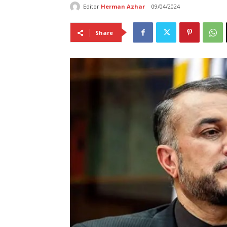
Editor
Herman Azhar
09/04/2024
Share