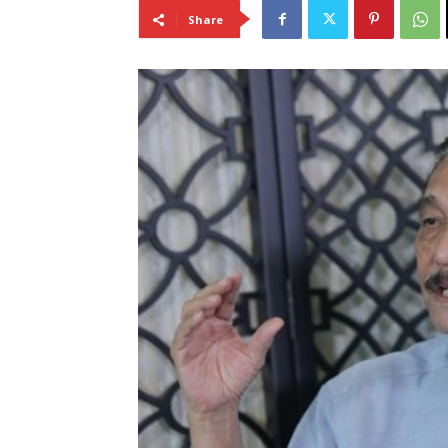
Share