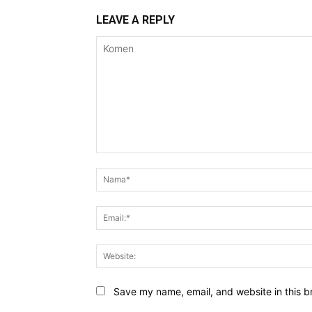
LEAVE A REPLY
Komen
Save my name, email, and website in this b