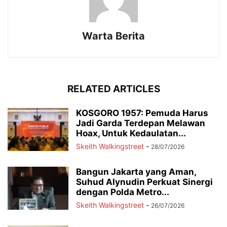
Warta Berita
RELATED ARTICLES
KOSGORO 1957: Pemuda Harus
Jadi Garda Terdepan Melawan
Hoax, Untuk Kedaulatan...
Skeith Walkingstreet
-
28/07/2026
Bangun Jakarta yang Aman,
Suhud Alynudin Perkuat Sinergi
dengan Polda Metro...
Skeith Walkingstreet
-
26/07/2026