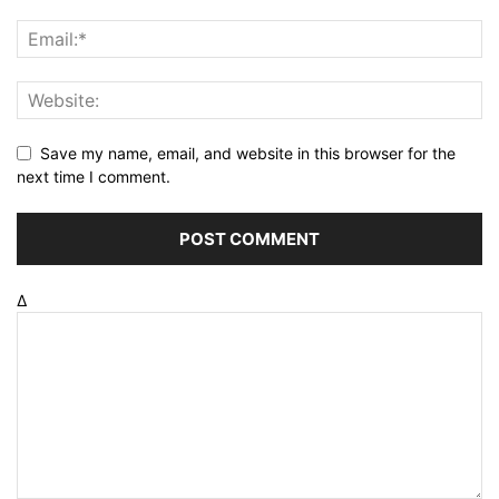
Save my name, email, and website in this browser for the
next time I comment.
Δ