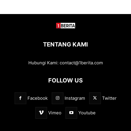
TENTANG KAMI
Hubungi Kami:
contact@1berita.com
FOLLOW US
Facebook
Instagram
Twitter
Vimeo
Youtube