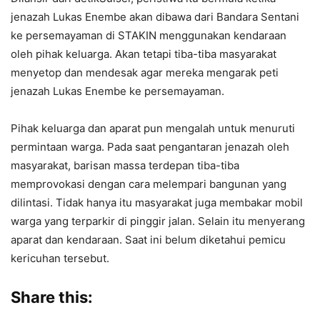
jenazah Lukas Enembe akan dibawa dari Bandara Sentani
ke persemayaman di STAKIN menggunakan kendaraan
oleh pihak keluarga. Akan tetapi tiba-tiba masyarakat
menyetop dan mendesak agar mereka mengarak peti
jenazah Lukas Enembe ke persemayaman.
Pihak keluarga dan aparat pun mengalah untuk menuruti
permintaan warga. Pada saat pengantaran jenazah oleh
masyarakat, barisan massa terdepan tiba-tiba
memprovokasi dengan cara melempari bangunan yang
dilintasi. Tidak hanya itu masyarakat juga membakar mobil
warga yang terparkir di pinggir jalan. Selain itu menyerang
aparat dan kendaraan. Saat ini belum diketahui pemicu
kericuhan tersebut.
Share this: