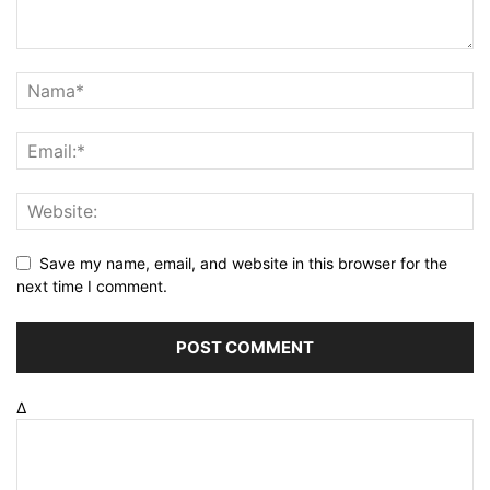
Save my name, email, and website in this browser for the
next time I comment.
Δ