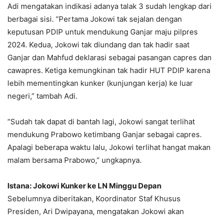
Adi mengatakan indikasi adanya talak 3 sudah lengkap dari
berbagai sisi. “Pertama Jokowi tak sejalan dengan
keputusan PDIP untuk mendukung Ganjar maju pilpres
2024. Kedua, Jokowi tak diundang dan tak hadir saat
Ganjar dan Mahfud deklarasi sebagai pasangan capres dan
cawapres. Ketiga kemungkinan tak hadir HUT PDIP karena
lebih mementingkan kunker (kunjungan kerja) ke luar
negeri,” tambah Adi.
“Sudah tak dapat di bantah lagi, Jokowi sangat terlihat
mendukung Prabowo ketimbang Ganjar sebagai capres.
Apalagi beberapa waktu lalu, Jokowi terlihat hangat makan
malam bersama Prabowo,” ungkapnya.
Istana: Jokowi Kunker ke LN Minggu Depan
Sebelumnya diberitakan, Koordinator Staf Khusus
Presiden, Ari Dwipayana, mengatakan Jokowi akan