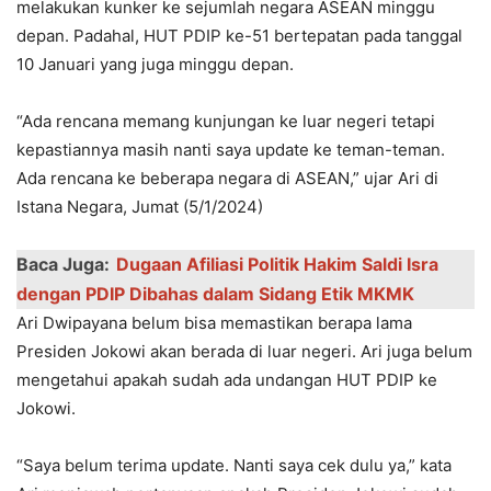
melakukan kunker ke sejumlah negara ASEAN minggu
depan. Padahal, HUT PDIP ke-51 bertepatan pada tanggal
10 Januari yang juga minggu depan.
“Ada rencana memang kunjungan ke luar negeri tetapi
kepastiannya masih nanti saya update ke teman-teman.
Ada rencana ke beberapa negara di ASEAN,” ujar Ari di
Istana Negara, Jumat (5/1/2024)
Baca Juga:
Dugaan Afiliasi Politik Hakim Saldi Isra
dengan PDIP Dibahas dalam Sidang Etik MKMK
Ari Dwipayana belum bisa memastikan berapa lama
Presiden Jokowi akan berada di luar negeri. Ari juga belum
mengetahui apakah sudah ada undangan HUT PDIP ke
Jokowi.
“Saya belum terima update. Nanti saya cek dulu ya,” kata