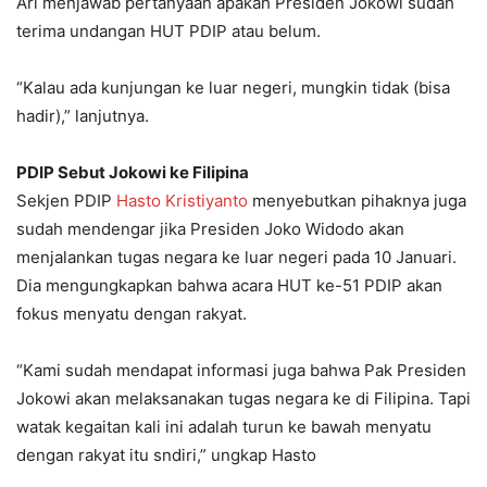
Ari menjawab pertanyaan apakah Presiden Jokowi sudah
terima undangan HUT PDIP atau belum.
“Kalau ada kunjungan ke luar negeri, mungkin tidak (bisa
hadir),” lanjutnya.
PDIP Sebut Jokowi ke Filipina
Sekjen PDIP
Hasto Kristiyanto
menyebutkan pihaknya juga
sudah mendengar jika Presiden Joko Widodo akan
menjalankan tugas negara ke luar negeri pada 10 Januari.
Dia mengungkapkan bahwa acara HUT ke-51 PDIP akan
fokus menyatu dengan rakyat.
“Kami sudah mendapat informasi juga bahwa Pak Presiden
Jokowi akan melaksanakan tugas negara ke di Filipina. Tapi
watak kegaitan kali ini adalah turun ke bawah menyatu
dengan rakyat itu sndiri,” ungkap Hasto