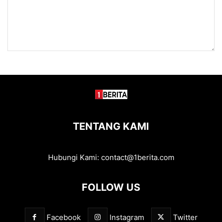
TENTANG KAMI
Hubungi Kami:
contact@1berita.com
FOLLOW US
Facebook
Instagram
Twitter